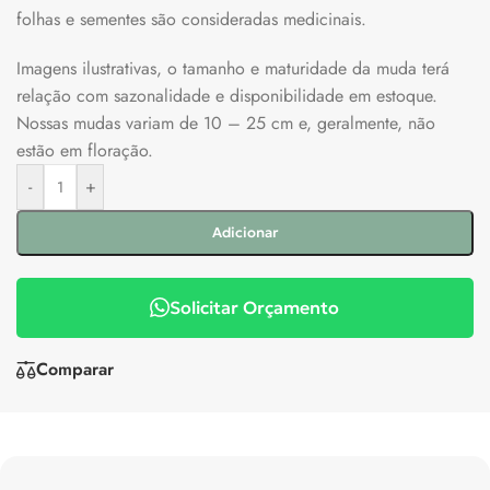
folhas e sementes são consideradas medicinais.
Imagens ilustrativas, o tamanho e maturidade da muda terá
relação com sazonalidade e disponibilidade em estoque.
Nossas mudas variam de 10 – 25 cm e, geralmente, não
estão em floração.
-
+
Adicionar
Solicitar Orçamento
Comparar