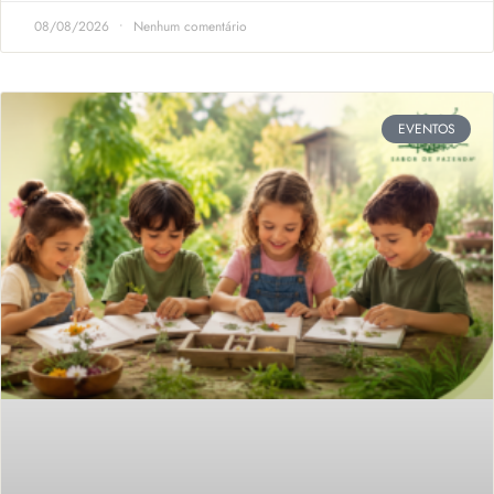
08/08/2026
Nenhum comentário
EVENTOS