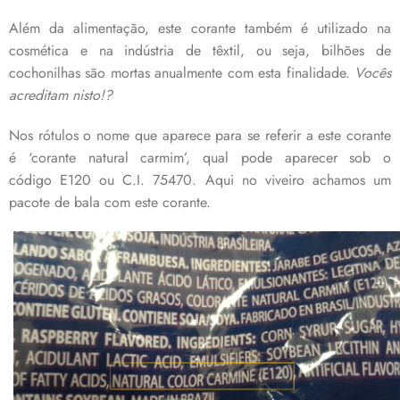
Além da alimentação, este corante também é utilizado na
cosmética e na indústria de têxtil, ou seja, bilhões de
cochonilhas são mortas anualmente com esta finalidade.
Vocês
acreditam nisto!?
Nos rótulos o nome que aparece para se referir a este corante
é ‘corante natural carmim’, qual pode aparecer sob o
código E120 ou C.I. 75470. Aqui no viveiro achamos um
pacote de bala com este corante.