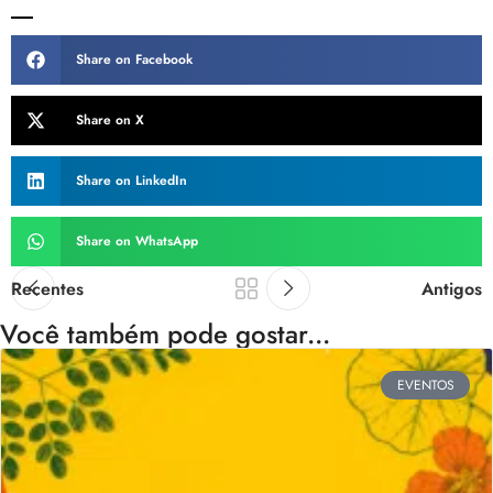
Share on Facebook
Share on X
Share on LinkedIn
Share on WhatsApp
Recentes
Antigos
Você também pode gostar...
EVENTOS