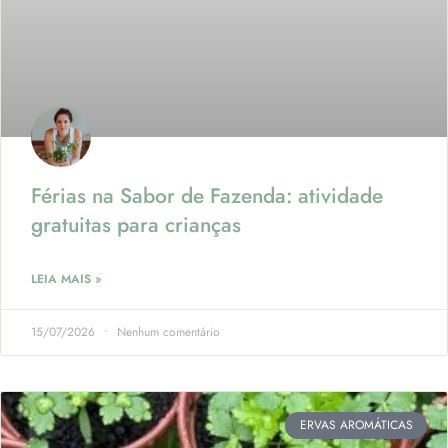
Férias na Sabor de Fazenda: atividade
gratuitas para crianças
LEIA MAIS »
15/07/2026
Nenhum comentário
ERVAS AROMÁTICAS