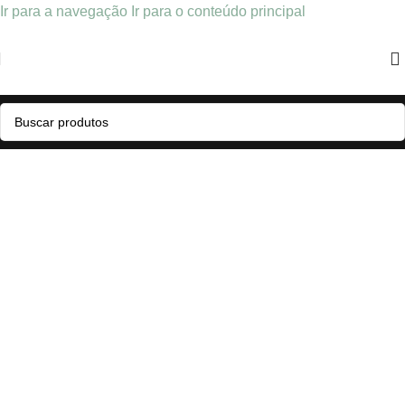
Ir para a navegação
Ir para o conteúdo principal