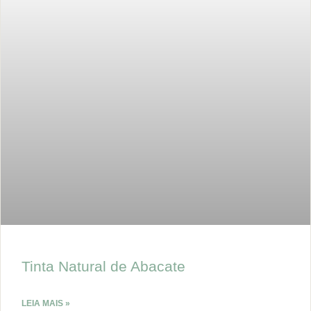
Tinta Natural de Abacate
LEIA MAIS »