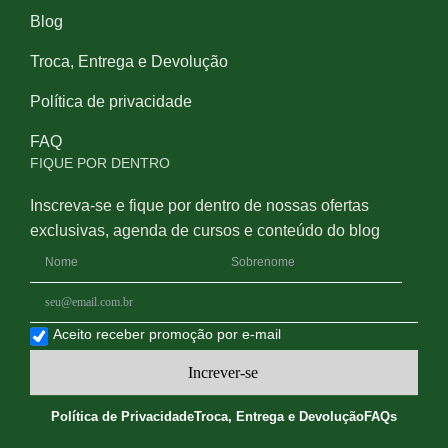
Blog
Troca, Entrega e Devolução
Política de privacidade
FAQ
FIQUE POR DENTRO
Inscreva-se e fique por dentro de nossas ofertas
exclusivas, agenda de cursos e conteúdo do blog
Aceito receber promoção por e-mail
Increver-se
Política de Privacidade
Troca, Entrega e Devolução
FAQs