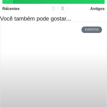
Recentes
Antigos
Você também pode gostar...
EVENTOS