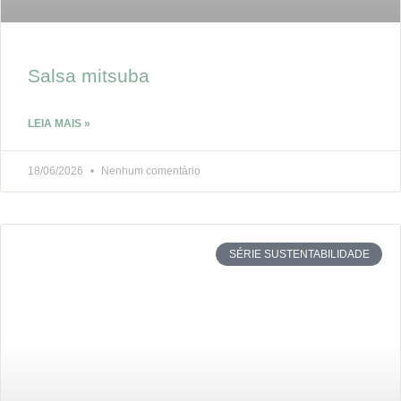
Salsa mitsuba
LEIA MAIS »
18/06/2026
Nenhum comentário
SÉRIE SUSTENTABILIDADE