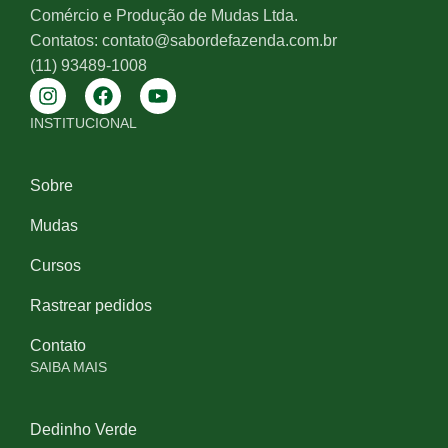
Comércio e Produção de Mudas Ltda.
Contatos: contato@sabordefazenda.com.br
(11) 93489-1008
INSTITUCIONAL
Sobre
Mudas
Cursos
Rastrear pedidos
Contato
SAIBA MAIS
Dedinho Verde