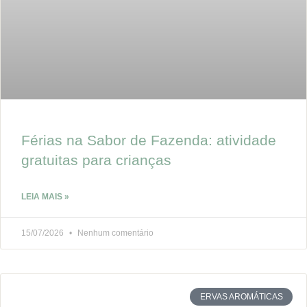
Férias na Sabor de Fazenda: atividade
gratuitas para crianças
LEIA MAIS »
15/07/2026
Nenhum comentário
ERVAS AROMÁTICAS