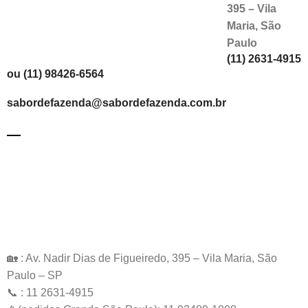
395 – Vila
Maria, São
Paulo
(11) 2631-4915
ou (11) 98426-6564
sabordefazenda@sabordefazenda.com.br
🏡 : Av. Nadir Dias de Figueiredo, 395 – Vila Maria, São
Paulo – SP
📞 : 11 2631-4915