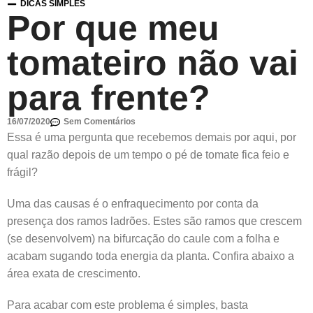
DICAS SIMPLES
Por que meu
tomateiro não vai
para frente?
16/07/2020
Sem Comentários
Essa é uma pergunta que recebemos demais por aqui, por
qual razão depois de um tempo o pé de tomate fica feio e
frágil?
Uma das causas é o enfraquecimento por conta da
presença dos ramos ladrões. Estes são ramos que crescem
(se desenvolvem) na bifurcação do caule com a folha e
acabam sugando toda energia da planta. Confira abaixo a
área exata de crescimento.
Para acabar com este problema é simples, basta