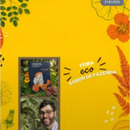
EVENTOS