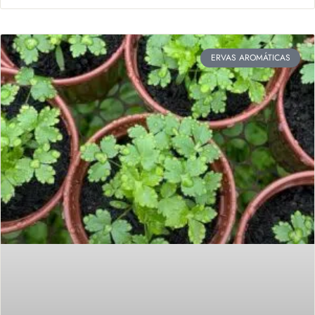
ERVAS AROMÁTICAS