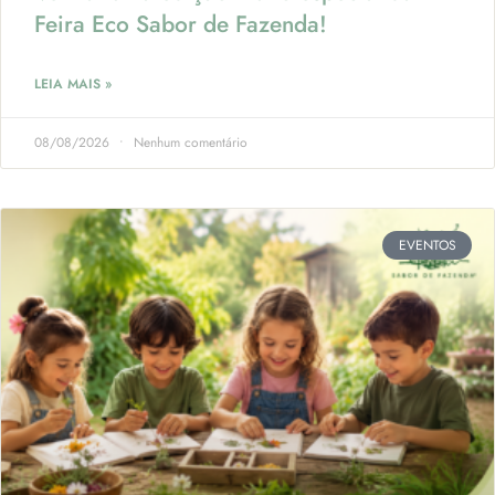
Feira Eco Sabor de Fazenda!
LEIA MAIS »
08/08/2026
Nenhum comentário
EVENTOS