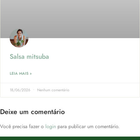
Salsa mitsuba
LEIA MAIS »
18/06/2026
Nenhum comentário
Deixe um comentário
Você precisa fazer o
login
para publicar um comentário.