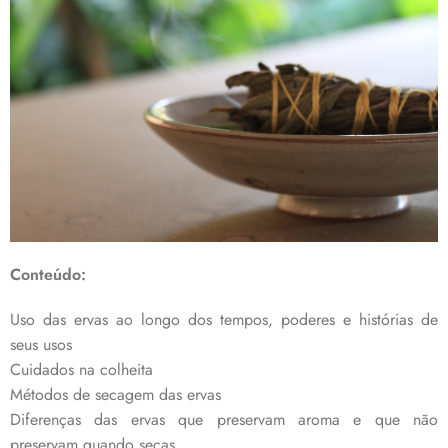
Conteúdo:
Uso das ervas ao longo dos tempos, poderes e histórias de
seus usos
Cuidados na colheita
Métodos de secagem das ervas
Diferenças das ervas que preservam aroma e que não
preservam quando secas