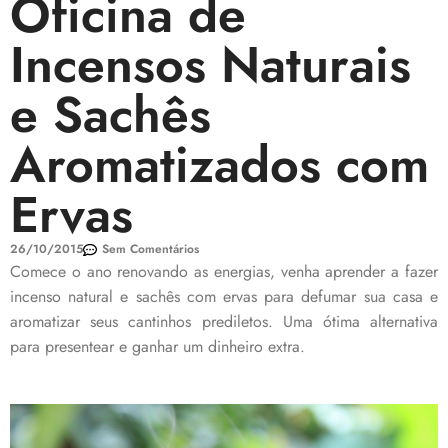
Oficina de
Incensos Naturais
e Sachês
Aromatizados com
Ervas
26/10/2015
Sem Comentários
Comece o ano renovando as energias, venha aprender a fazer
incenso natural e sachês com ervas para defumar sua casa e
aromatizar seus cantinhos prediletos. Uma ótima alternativa
para presentear e ganhar um dinheiro extra.