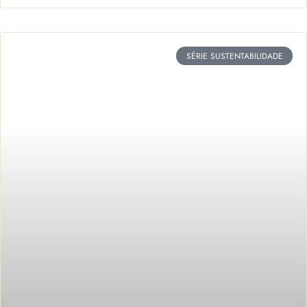
SÉRIE SUSTENTABILIDADE