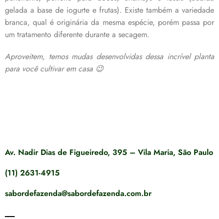
gelada a base de iogurte e frutas). Existe também a variedade
branca, qual é originária da mesma espécie, porém passa por
um tratamento diferente durante a secagem.
Aproveitem, temos mudas desenvolvidas dessa incrível planta
para você cultivar em casa 😉
Av. Nadir Dias de Figueiredo, 395 – Vila Maria, São Paulo
(11) 2631-4915
sabordefazenda@sabordefazenda.com.br