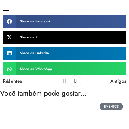
Share on Facebook
Share on X
Share on LinkedIn
Share on WhatsApp
Recentes
Antigos
Você também pode gostar...
EVENTOS