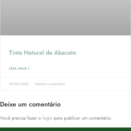
Tinta Natural de Abacate
LEIA MAIS »
09/06/2026
Nenhum comentário
Deixe um comentário
Você precisa fazer o
login
para publicar um comentário.