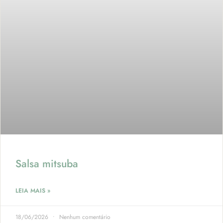
Salsa mitsuba
LEIA MAIS »
18/06/2026
Nenhum comentário