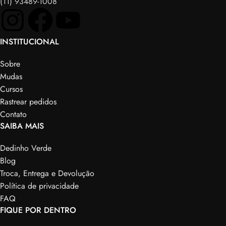
(11) 93489-1008
INSTITUCIONAL
Sobre
Mudas
Cursos
Rastrear pedidos
Contato
SAIBA MAIS
Dedinho Verde
Blog
Troca, Entrega e Devolução
Política de privacidade
FAQ
FIQUE POR DENTRO