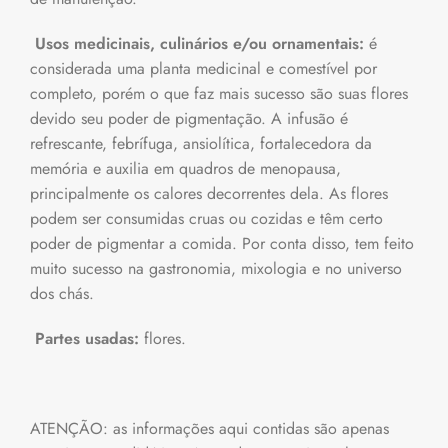
Usos medicinais, culinários e/ou ornamentais:
é
considerada uma planta medicinal e comestível por
completo, porém o que faz mais sucesso são suas flores
devido seu poder de pigmentação. A infusão é
refrescante, febrífuga, ansiolítica, fortalecedora da
memória e auxilia em quadros de menopausa,
principalmente os calores decorrentes dela. As flores
podem ser consumidas cruas ou cozidas e têm certo
poder de pigmentar a comida. Por conta disso, tem feito
muito sucesso na gastronomia, mixologia e no universo
dos chás.
Partes usadas:
flores.
ATENÇÃO: as informações aqui contidas são apenas