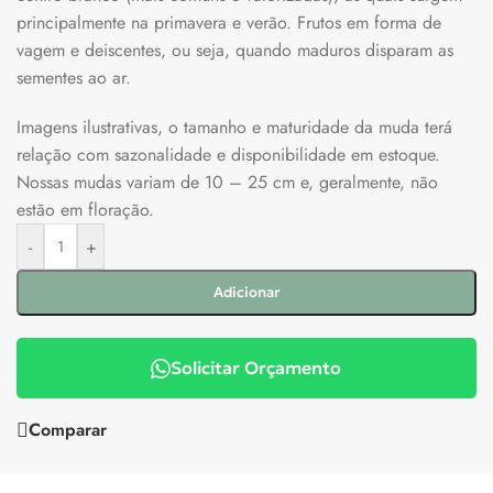
principalmente na primavera e verão. Frutos em forma de
vagem e deiscentes, ou seja, quando maduros disparam as
sementes ao ar.
Imagens ilustrativas, o tamanho e maturidade da muda terá
relação com sazonalidade e disponibilidade em estoque.
Nossas mudas variam de 10 – 25 cm e, geralmente, não
estão em floração.
-
+
Adicionar
Solicitar Orçamento
Comparar