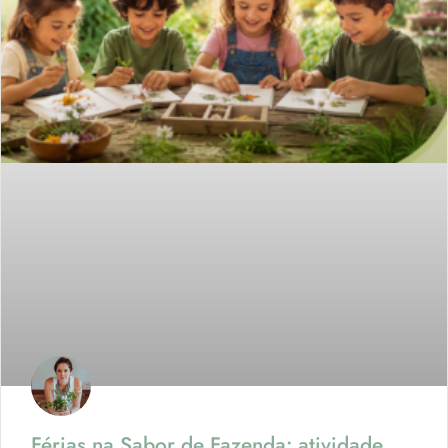
Férias na Sabor de Fazenda: atividade