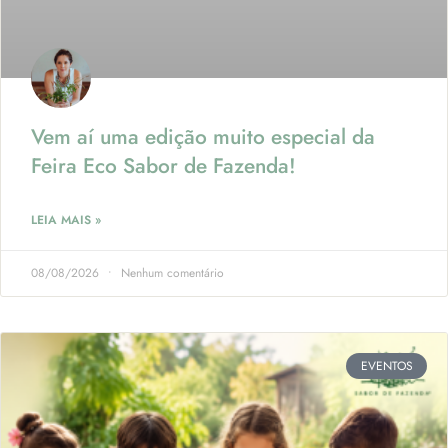
Vem aí uma edição muito especial da
Feira Eco Sabor de Fazenda!
LEIA MAIS »
08/08/2026
Nenhum comentário
EVENTOS