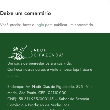
Deixe um comentário
Você precisa fazer o
login
para publicar um comentário.
Um oásis de bem-estar para a sua vida.
Conheça nossos cursos e visite a nossa loja física e
online.
Endereço: Av. Nadir Dias de Figueiredo, 395 - Vila
Maria, São Paulo. CEP: 02110-000
CNPJ: 58.811.985/0001-15 – Sabor de Fazenda
Comércio e Produção de Mudas Ltda.