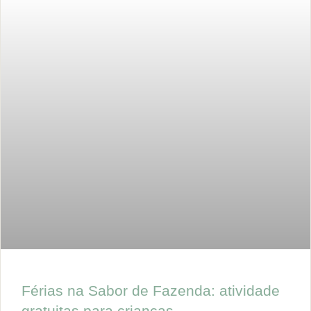
Férias na Sabor de Fazenda: atividade
gratuitas para crianças