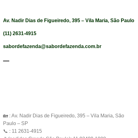
Av. Nadir Dias de Figueiredo, 395 – Vila Maria, São Paulo
(11) 2631-4915
sabordefazenda@sabordefazenda.com.br
🏡 : Av. Nadir Dias de Figueiredo, 395 – Vila Maria, São
Paulo – SP
📞 : 11 2631-4915