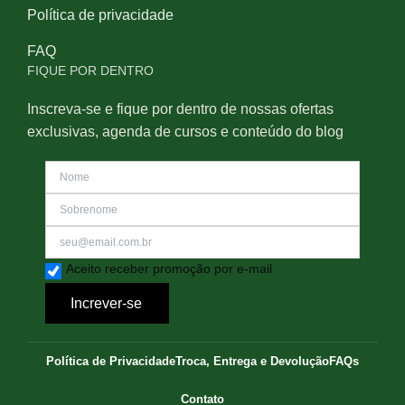
Política de privacidade
FAQ
FIQUE POR DENTRO
Inscreva-se e fique por dentro de nossas ofertas
exclusivas, agenda de cursos e conteúdo do blog
Aceito receber promoção por e-mail
Increver-se
Política de Privacidade
Troca, Entrega e Devolução
FAQs
Contato