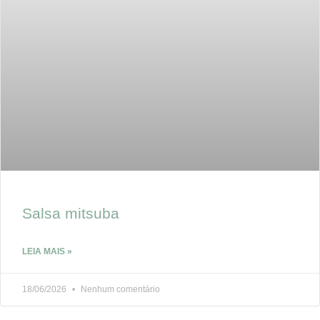
Salsa mitsuba
LEIA MAIS »
18/06/2026
Nenhum comentário