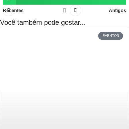
Recentes
Antigos
Você também pode gostar...
EVENTOS