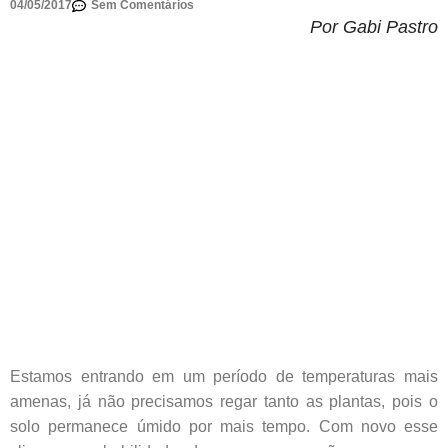
04/05/2017
Sem Comentários
Por Gabi Pastro
Estamos entrando em um período de temperaturas mais
amenas, já não precisamos regar tanto as plantas, pois o
solo permanece úmido por mais tempo. Com novo esse