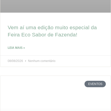
Vem aí uma edição muito especial da
Feira Eco Sabor de Fazenda!
LEIA MAIS »
08/08/2026
Nenhum comentário
EVENTOS