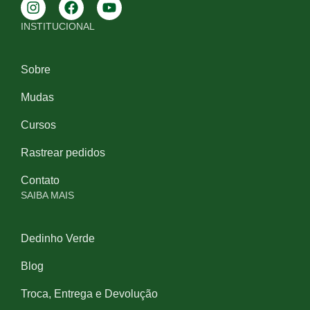
INSTITUCIONAL
Sobre
Mudas
Cursos
Rastrear pedidos
Contato
SAIBA MAIS
Dedinho Verde
Blog
Troca, Entrega e Devolução