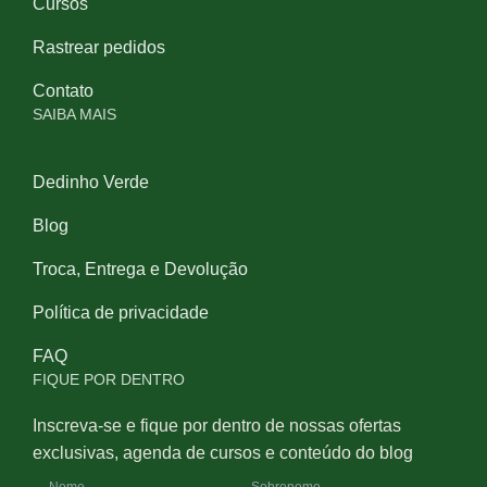
Cursos
Rastrear pedidos
Contato
SAIBA MAIS
Dedinho Verde
Blog
Troca, Entrega e Devolução
Política de privacidade
FAQ
FIQUE POR DENTRO
Inscreva-se e fique por dentro de nossas ofertas
exclusivas, agenda de cursos e conteúdo do blog