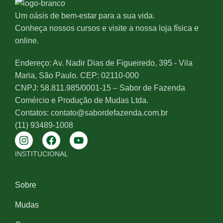
Um oásis de bem-estar para a sua vida.
Conheça nossos cursos e visite a nossa loja física e
online.
Endereço: Av. Nadir Dias de Figueiredo, 395 - Vila
Maria, São Paulo. CEP: 02110-000
CNPJ: 58.811.985/0001-15 – Sabor de Fazenda
Comércio e Produção de Mudas Ltda.
Contatos: contato@sabordefazenda.com.br
(11) 93489-1008
INSTITUCIONAL
Sobre
Mudas