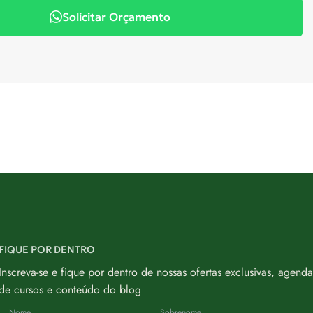
Solicitar Orçamento
FIQUE POR DENTRO
Inscreva-se e fique por dentro de nossas ofertas exclusivas, agenda
de cursos e conteúdo do blog