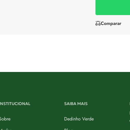
Comparar
INSTITUCIONAL
SAIBA MAIS
Sobre
Dedinho Verde