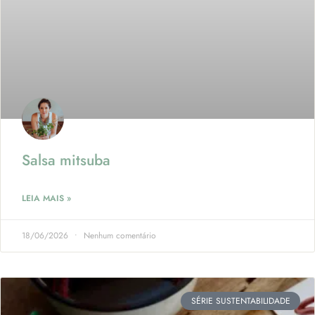
Salsa mitsuba
LEIA MAIS »
18/06/2026
Nenhum comentário
SÉRIE SUSTENTABILIDADE