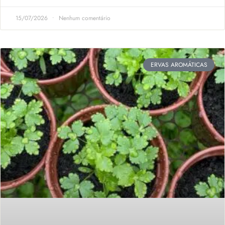
15/07/2026
Nenhum comentário
ERVAS AROMÁTICAS