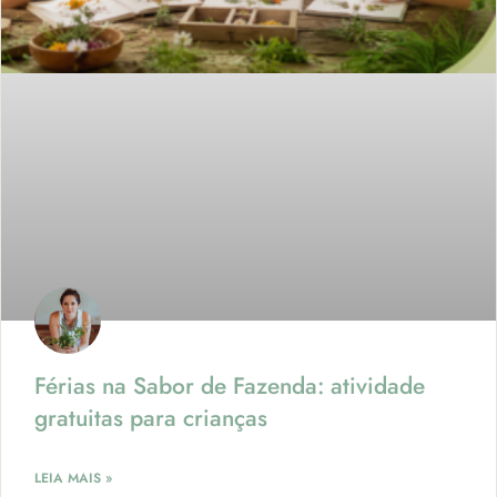
Férias na Sabor de Fazenda: atividade
gratuitas para crianças
LEIA MAIS »