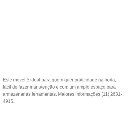
Este móvel é ideal para quem quer praticidade na horta,
fácil de fazer manutenção e com um amplo espaço para
armazenar as ferramentas. Maiores informações (11) 2631-
4915.