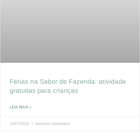
Férias na Sabor de Fazenda: atividade
gratuitas para crianças
LEIA MAIS »
15/07/2026
Nenhum comentário