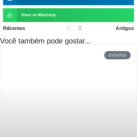
Share on WhatsApp
Recentes
Antigos
Você também pode gostar...
EVENTOS