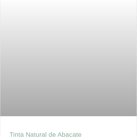
Tinta Natural de Abacate