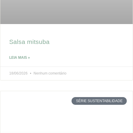
Salsa mitsuba
LEIA MAIS »
18/06/2026
Nenhum comentário
SÉRIE SUSTENTABILIDADE