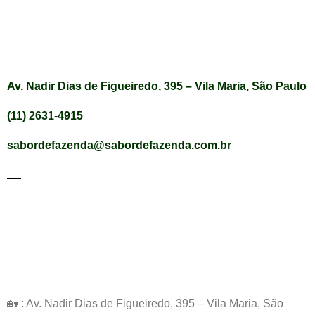
Av. Nadir Dias de Figueiredo, 395 – Vila Maria, São Paulo
(11) 2631-4915
sabordefazenda@sabordefazenda.com.br
🏡 : Av. Nadir Dias de Figueiredo, 395 – Vila Maria, São