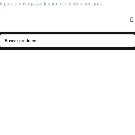
Ir para a navegação
Ir para o conteúdo principal