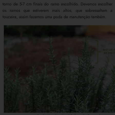
torno de 5-7 cm finais do ramo escolhido. Devemos escolher
os ramos que estiverem mais altos, que sobressaltem a
touceira, assim fazemos uma poda de manutenção também.