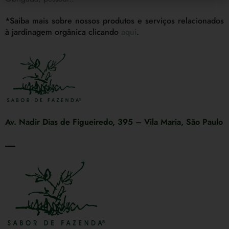
*Saiba mais sobre nossos produtos e serviços relacionados
à jardinagem orgânica clicando
aqui
.
Av. Nadir Dias de Figueiredo, 395 – Vila Maria, São Paulo