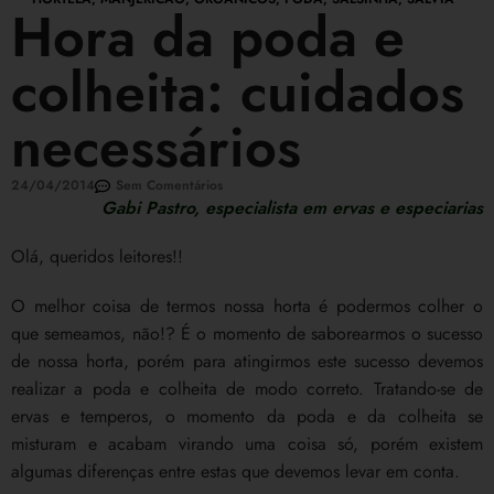
Hora da poda e
colheita: cuidados
necessários
24/04/2014
Sem Comentários
Gabi Pastro, especialista em ervas e especiarias
Olá, queridos leitores!!
O melhor coisa de termos nossa horta é podermos colher o
que semeamos, não!? É o momento de saborearmos o sucesso
de nossa horta, porém para atingirmos este sucesso devemos
realizar a poda e colheita de modo correto. Tratando-se de
ervas e temperos, o momento da poda e da colheita se
misturam e acabam virando uma coisa só, porém existem
algumas diferenças entre estas que devemos levar em conta.