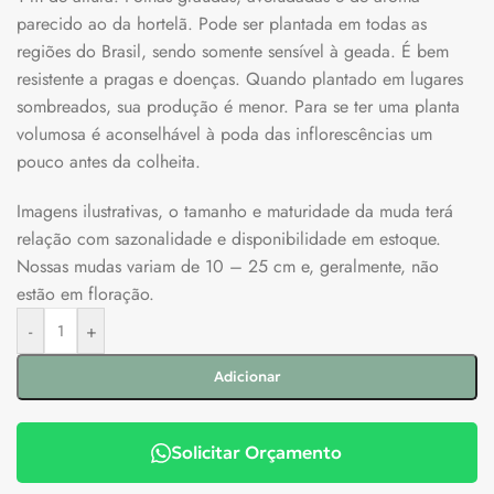
parecido ao da hortelã. Pode ser plantada em todas as
regiões do Brasil, sendo somente sensível à geada. É bem
resistente a pragas e doenças. Quando plantado em lugares
sombreados, sua produção é menor. Para se ter uma planta
volumosa é aconselhável à poda das inflorescências um
pouco antes da colheita.
Imagens ilustrativas, o tamanho e maturidade da muda terá
relação com sazonalidade e disponibilidade em estoque.
Nossas mudas variam de 10 – 25 cm e, geralmente, não
estão em floração.
-
+
Adicionar
Solicitar Orçamento