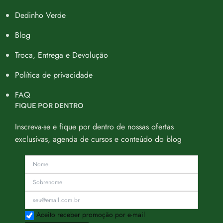
Dedinho Verde
Blog
Troca, Entrega e Devolução
Política de privacidade
FAQ
FIQUE POR DENTRO
Inscreva-se e fique por dentro de nossas ofertas
exclusivas, agenda de cursos e conteúdo do blog
Aceito receber promoção por e-mail