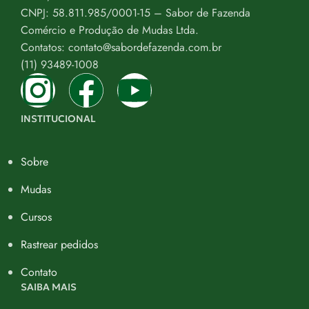
CNPJ: 58.811.985/0001-15 – Sabor de Fazenda
Comércio e Produção de Mudas Ltda.
Contatos: contato@sabordefazenda.com.br
(11) 93489-1008
INSTITUCIONAL
Sobre
Mudas
Cursos
Rastrear pedidos
Contato
SAIBA MAIS