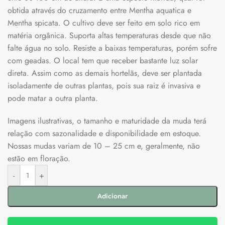
obtida através do cruzamento entre Mentha aquatica e
Mentha spicata. O cultivo deve ser feito em solo rico em
matéria orgânica. Suporta altas temperaturas desde que não
falte água no solo. Resiste a baixas temperaturas, porém sofre
com geadas. O local tem que receber bastante luz solar
direta. Assim como as demais hortelãs, deve ser plantada
isoladamente de outras plantas, pois sua raiz é invasiva e
pode matar a outra planta.
Imagens ilustrativas, o tamanho e maturidade da muda terá
relação com sazonalidade e disponibilidade em estoque.
Nossas mudas variam de 10 – 25 cm e, geralmente, não
estão em floração.
-
+
Adicionar