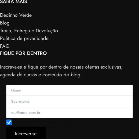
SAIBA MAIS
Dedinho Verde
Blog
Troca, Entrega e Devolução
Política de privacidade
FAQ
FIQUE POR DENTRO
Inscreva-se e fique por dentro de nossas ofertas exclusivas,
agenda de cursos e conteúdo do blog
Aceito receber promoção por e-mail
Increver-se