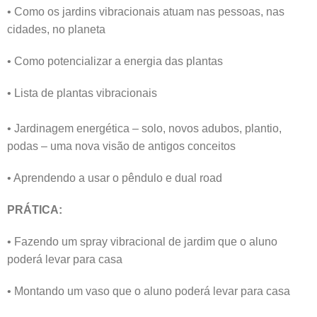
• Como os jardins vibracionais atuam nas pessoas, nas
cidades, no planeta
• Como potencializar a energia das plantas
• Lista de plantas vibracionais
• Jardinagem energética – solo, novos adubos, plantio,
podas – uma nova visão de antigos conceitos
• Aprendendo a usar o pêndulo e dual road
PRÁTICA:
• Fazendo um spray vibracional de jardim que o aluno
poderá levar para casa
• Montando um vaso que o aluno poderá levar para casa