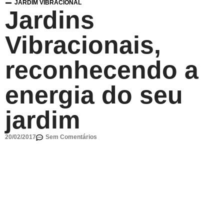
JARDIM VIBRACIONAL
Jardins
Vibracionais,
reconhecendo a
energia do seu
jardim
20/02/2017
Sem Comentários