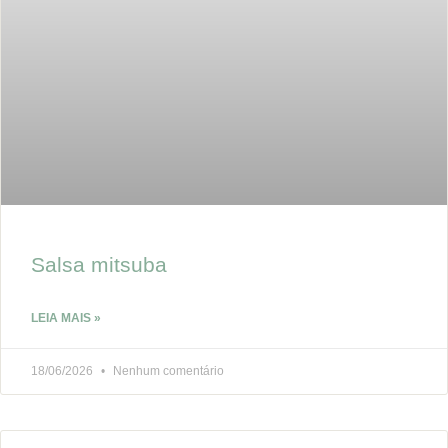
Salsa mitsuba
LEIA MAIS »
18/06/2026
Nenhum comentário