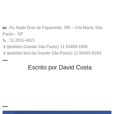
🏡 : Av. Nadir Dias de Figueiredo, 395 – Vila Maria, São
Paulo – SP
📞 : 11 2631-4915
📱(pedidos Grande São Paulo): 11 93489-1008
📱(pedidos fora da Grande São Paulo): 11 93465-6164
Escrito por David Costa