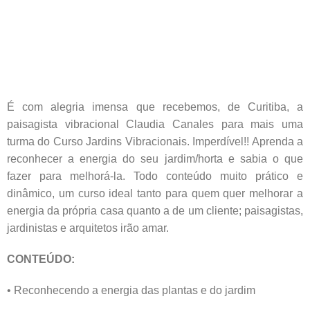
É com alegria imensa que recebemos, de Curitiba, a
paisagista vibracional Claudia Canales para mais uma
turma do Curso Jardins Vibracionais. Imperdível!! Aprenda a
reconhecer a energia do seu jardim/horta e sabia o que
fazer para melhorá-la. Todo conteúdo muito prático e
dinâmico, um curso ideal tanto para quem quer melhorar a
energia da própria casa quanto a de um cliente; paisagistas,
jardinistas e arquitetos irão amar.
CONTEÚDO:
• Reconhecendo a energia das plantas e do jardim