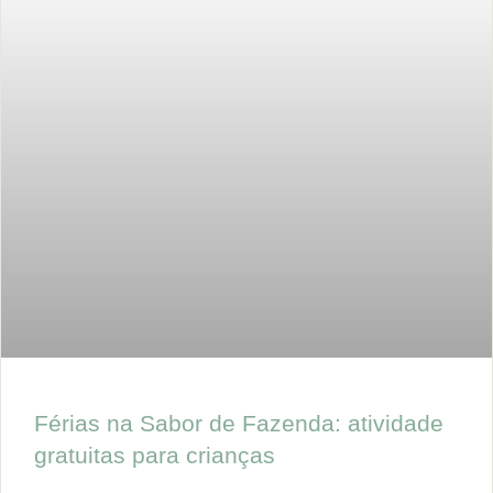
Férias na Sabor de Fazenda: atividade
gratuitas para crianças