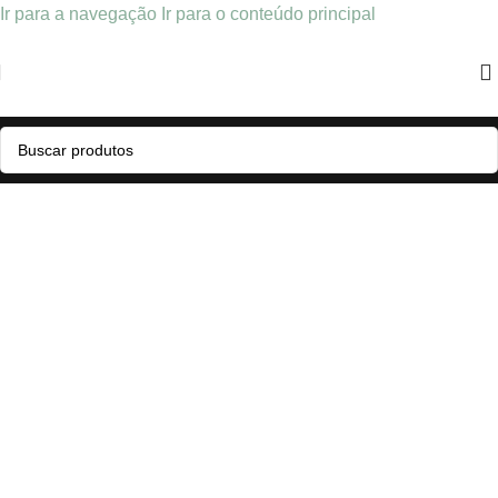
Ir para a navegação
Ir para o conteúdo principal