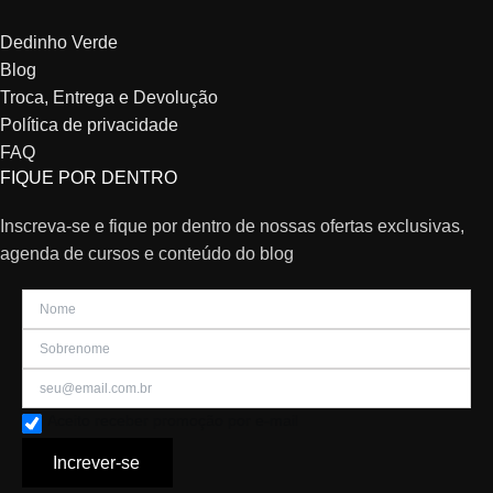
Dedinho Verde
Blog
Troca, Entrega e Devolução
Política de privacidade
FAQ
FIQUE POR DENTRO
Inscreva-se e fique por dentro de nossas ofertas exclusivas,
agenda de cursos e conteúdo do blog
Aceito receber promoção por e-mail
Increver-se