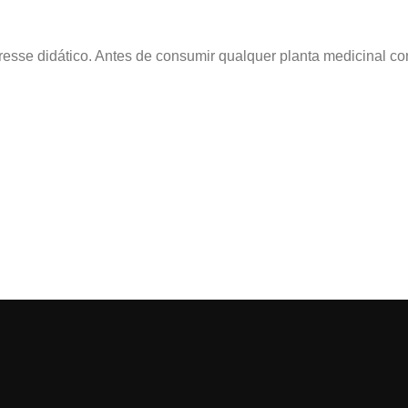
sse didático. Antes de consumir qualquer planta medicinal con