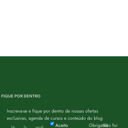
FIQUE POR DENTRO
Inscreva-se e fique por dentro de nossas ofertas
exclusivas, agenda de cursos e conteúdo do blog
Aceito
Obrigado
Não foi