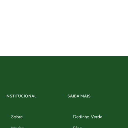
INSTITUCIONAL
SAIBA MAIS
Sobre
Dedinho Verde