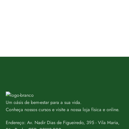
Um oásis de bem-estar para a sua vida.
Conheça nossos cursos e visite a nossa loja física e online.
Endereço: Av. Nadir Dias de Figueiredo, 395 - Vila Maria,