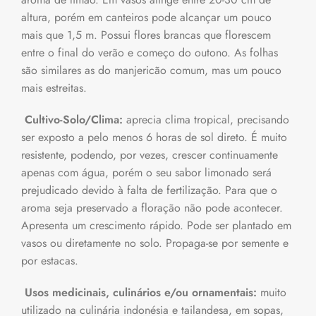
altura, porém em canteiros pode alcançar um pouco
mais que 1,5 m. Possui flores brancas que florescem
entre o final do verão e começo do outono. As folhas
são similares as do manjericão comum, mas um pouco
mais estreitas.
Cultivo-Solo/Clima:
aprecia clima tropical, precisando
ser exposto a pelo menos 6 horas de sol direto. É muito
resistente, podendo, por vezes, crescer continuamente
apenas com água, porém o seu sabor limonado será
prejudicado devido à falta de fertilização. Para que o
aroma seja preservado a floração não pode acontecer.
Apresenta um crescimento rápido. Pode ser plantado em
vasos ou diretamente no solo. Propaga-se por semente e
por estacas.
Usos medicinais, culinários e/ou ornamentais:
muito
utilizado na culinária indonésia e tailandesa, em sopas,