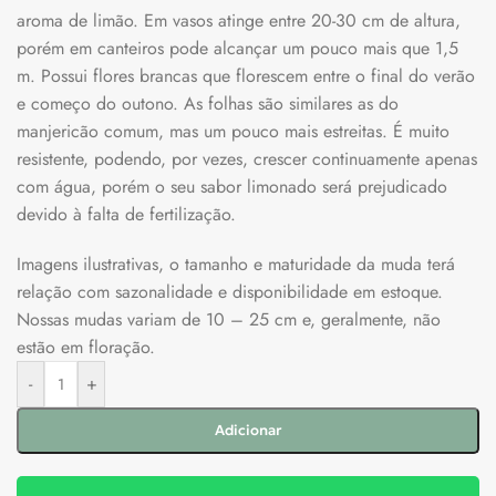
aroma de limão. Em vasos atinge entre 20-30 cm de altura,
porém em canteiros pode alcançar um pouco mais que 1,5
m. Possui flores brancas que florescem entre o final do verão
e começo do outono. As folhas são similares as do
manjericão comum, mas um pouco mais estreitas. É muito
resistente, podendo, por vezes, crescer continuamente apenas
com água, porém o seu sabor limonado será prejudicado
devido à falta de fertilização.
Imagens ilustrativas, o tamanho e maturidade da muda terá
relação com sazonalidade e disponibilidade em estoque.
Nossas mudas variam de 10 – 25 cm e, geralmente, não
estão em floração.
-
+
Adicionar