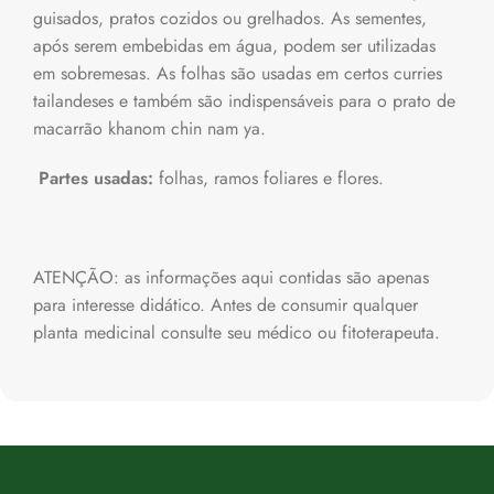
guisados, pratos cozidos ou grelhados. As sementes,
após serem embebidas em água, podem ser utilizadas
em sobremesas. As folhas são usadas em certos curries
tailandeses e também são indispensáveis para o prato de
macarrão khanom chin nam ya.
Partes usadas:
folhas, ramos foliares e flores.
ATENÇÃO: as informações aqui contidas são apenas
para interesse didático. Antes de consumir qualquer
planta medicinal consulte seu médico ou fitoterapeuta.