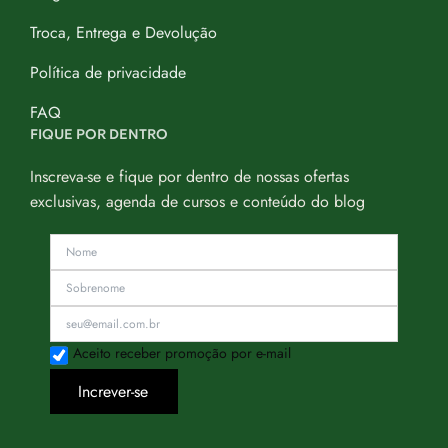
Troca, Entrega e Devolução
Política de privacidade
FAQ
FIQUE POR DENTRO
Inscreva-se e fique por dentro de nossas ofertas
exclusivas, agenda de cursos e conteúdo do blog
Aceito receber promoção por e-mail
Increver-se