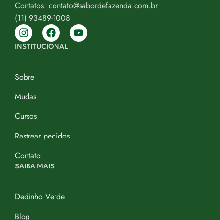
Contatos: contato@sabordefazenda.com.br
(11) 93489-1008
INSTITUCIONAL
Sobre
Mudas
Cursos
Rastrear pedidos
Contato
SAIBA MAIS
Dedinho Verde
Blog