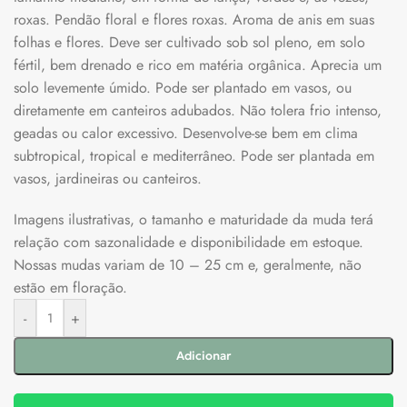
roxas. Pendão floral e flores roxas. Aroma de anis em suas
folhas e flores. Deve ser cultivado sob sol pleno, em solo
fértil, bem drenado e rico em matéria orgânica. Aprecia um
solo levemente úmido. Pode ser plantado em vasos, ou
diretamente em canteiros adubados. Não tolera frio intenso,
geadas ou calor excessivo. Desenvolve-se bem em clima
subtropical, tropical e mediterrâneo. Pode ser plantada em
vasos, jardineiras ou canteiros.
Imagens ilustrativas, o tamanho e maturidade da muda terá
relação com sazonalidade e disponibilidade em estoque.
Nossas mudas variam de 10 – 25 cm e, geralmente, não
estão em floração.
-
+
Adicionar