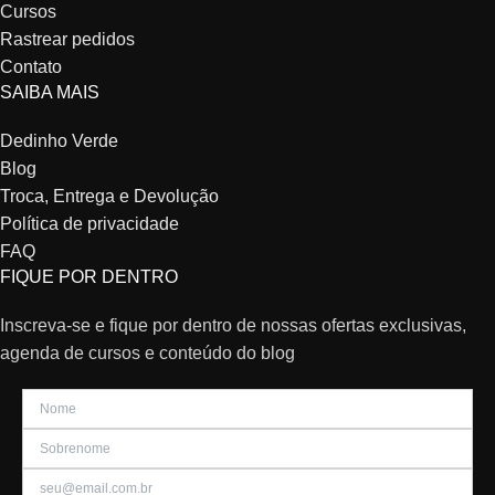
Cursos
Rastrear pedidos
Contato
SAIBA MAIS
Dedinho Verde
Blog
Troca, Entrega e Devolução
Política de privacidade
FAQ
FIQUE POR DENTRO
Inscreva-se e fique por dentro de nossas ofertas exclusivas,
agenda de cursos e conteúdo do blog