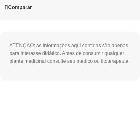
Comparar
ATENÇÃO: as informações aqui contidas são apenas
para interesse didático. Antes de consumir qualquer
planta medicinal consulte seu médico ou fitoterapeuta.