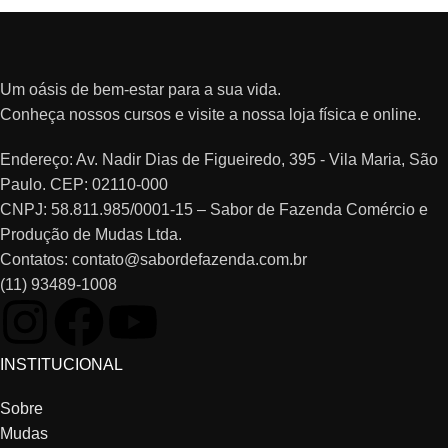
Um oásis de bem-estar para a sua vida.
Conheça nossos cursos e visite a nossa loja física e online.
Endereço: Av. Nadir Dias de Figueiredo, 395 - Vila Maria, São
Paulo. CEP: 02110-000
CNPJ: 58.811.985/0001-15 – Sabor de Fazenda Comércio e
Produção de Mudas Ltda.
Contatos: contato@sabordefazenda.com.br
(11) 93489-1008
INSTITUCIONAL
Sobre
Mudas