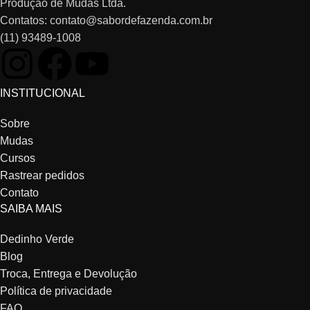
Produção de Mudas Ltda.
Contatos: contato@sabordefazenda.com.br
(11) 93489-1008
INSTITUCIONAL
Sobre
Mudas
Cursos
Rastrear pedidos
Contato
SAIBA MAIS
Dedinho Verde
Blog
Troca, Entrega e Devolução
Política de privacidade
FAQ