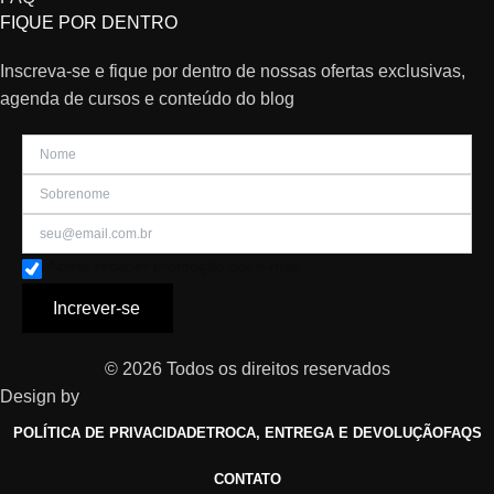
FIQUE POR DENTRO
Inscreva-se e fique por dentro de nossas ofertas exclusivas,
agenda de cursos e conteúdo do blog
Aceito receber promoção por e-mail
Increver-se
© 2026 Todos os direitos reservados
Design by
POLÍTICA DE PRIVACIDADE
TROCA, ENTREGA E DEVOLUÇÃO
FAQS
CONTATO