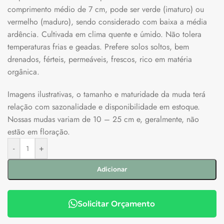
comprimento médio de 7 cm, pode ser verde (imaturo) ou
vermelho (maduro), sendo considerado com baixa a média
ardência. Cultivada em clima quente e úmido. Não tolera
temperaturas frias e geadas. Prefere solos soltos, bem
drenados, férteis, permeáveis, frescos, rico em matéria
orgânica.
Imagens ilustrativas, o tamanho e maturidade da muda terá
relação com sazonalidade e disponibilidade em estoque.
Nossas mudas variam de 10 – 25 cm e, geralmente, não
estão em floração.
-
+
Adicionar
Solicitar Orçamento