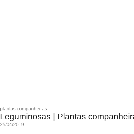
plantas companheiras
Leguminosas | Plantas companheira
25/04/2019