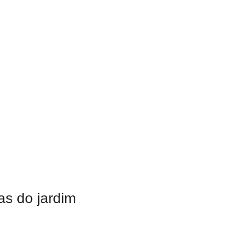
s do jardim