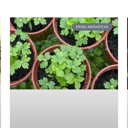
ERVAS AROMÁTICAS