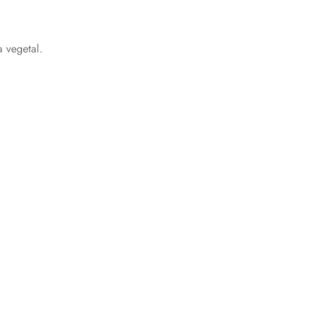
a vegetal.