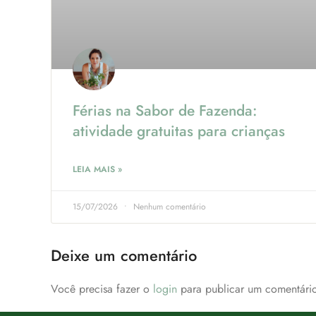
Férias na Sabor de Fazenda:
atividade gratuitas para crianças
LEIA MAIS »
15/07/2026
Nenhum comentário
Deixe um comentário
Você precisa fazer o
login
para publicar um comentário