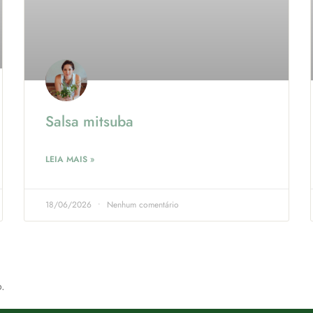
Salsa mitsuba
LEIA MAIS »
18/06/2026
Nenhum comentário
.