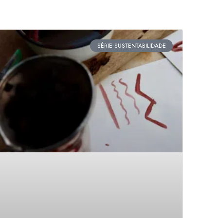
SÉRIE SUSTENTABILIDADE