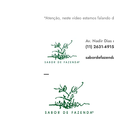
*Atenção, neste vídeo estamos falando
Av. Nadir Dias
(11) 2631-4915
sabordefazend