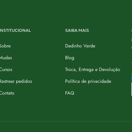
INSTITUCIONAL
SAIBA MAIS
Sobre
Dedinho Verde
Mudas
Blog
Cursos
Troca, Entrega e Devolução
Rastrear pedidos
Política de privacidade
Contato
FAQ