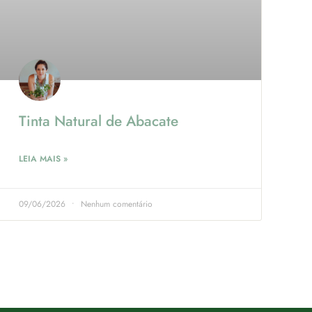
Tinta Natural de Abacate
LEIA MAIS »
09/06/2026
Nenhum comentário