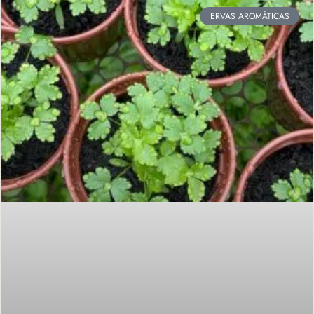
ERVAS AROMÁTICAS