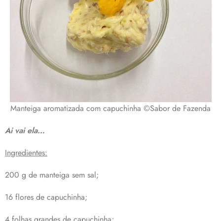
Manteiga aromatizada com capuchinha ©Sabor de Fazenda
Ai vai ela…
Ingredientes:
200 g de manteiga sem sal;
16 flores de capuchinha;
4 folhas grandes de capuchinha;