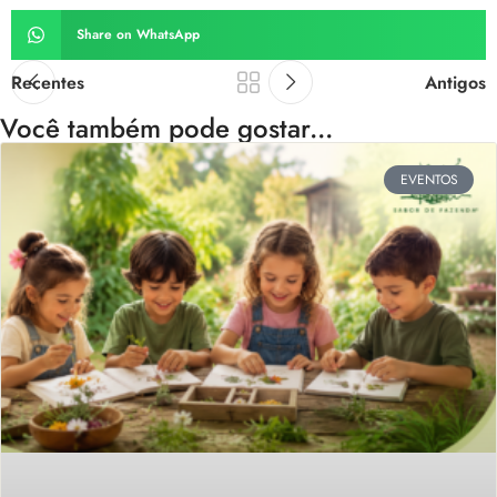
Share on WhatsApp
Recentes
Antigos
Você também pode gostar...
EVENTOS