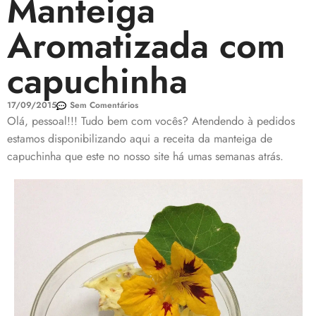
Manteiga
Aromatizada com
capuchinha
17/09/2015
Sem Comentários
Olá, pessoal!!! Tudo bem com vocês? Atendendo à pedidos
estamos disponibilizando aqui a receita da manteiga de
capuchinha que este no nosso site há umas semanas atrás.