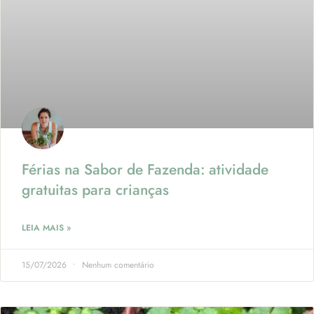
Férias na Sabor de Fazenda: atividade
gratuitas para crianças
LEIA MAIS »
15/07/2026
Nenhum comentário