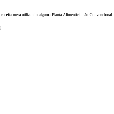
ma receita nova utilizando alguma Planta Alimentícia não Convencional
