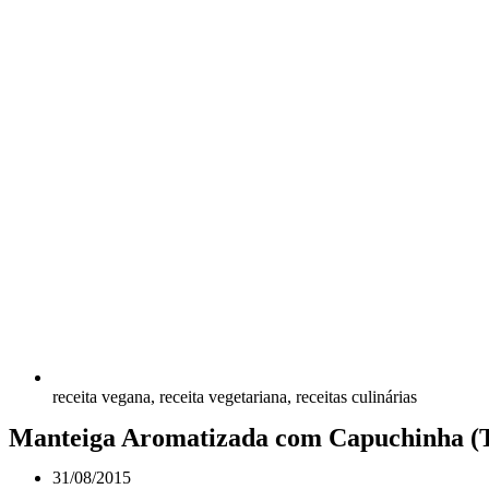
receita vegana
,
receita vegetariana
,
receitas culinárias
Manteiga Aromatizada com Capuchinha (
31/08/2015