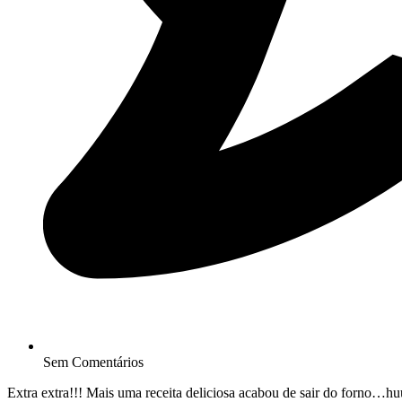
Sem Comentários
Extra extra!!! Mais uma receita deliciosa acabou de sair do forno…hu