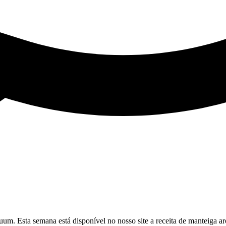
uum. Esta semana está disponível no nosso site a receita de manteiga a