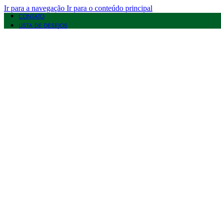
Ir para a navegação
Ir para o conteúdo principal
CONTATO
LISTA DE DESEJOS