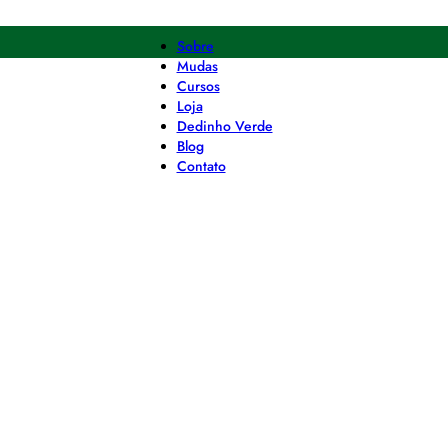
Sobre
Mudas
Cursos
Loja
Dedinho Verde
Blog
Contato