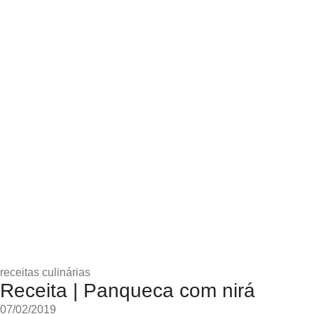
receitas culinárias
Receita | Panqueca com nirá
07/02/2019