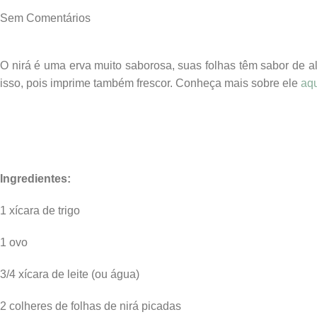
Sem Comentários
O nirá é uma erva muito saborosa, suas folhas têm sabor de a
isso, pois imprime também frescor. Conheça mais sobre ele
aq
Ingredientes:
1 xícara de trigo
1 ovo
3/4 xícara de leite (ou água)
2 colheres de folhas de nirá picadas