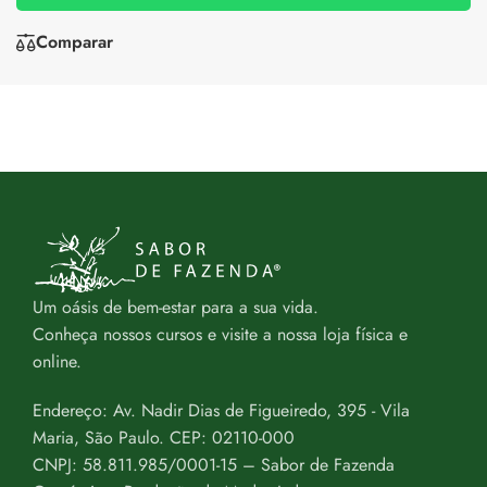
Comparar
Um oásis de bem-estar para a sua vida.
Conheça nossos cursos e visite a nossa loja física e
online.
Endereço: Av. Nadir Dias de Figueiredo, 395 - Vila
Maria, São Paulo. CEP: 02110-000
CNPJ: 58.811.985/0001-15 – Sabor de Fazenda