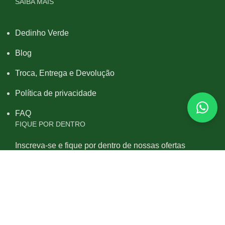
SAIBA MAIS
Dedinho Verde
Blog
Troca, Entrega e Devolução
Política de privacidade
FAQ
FIQUE POR DENTRO
Inscreva-se e fique por dentro de nossas ofertas
exclusivas, agenda de cursos e conteúdo do blog