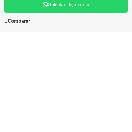
Solicitar Orçamento
Comparar