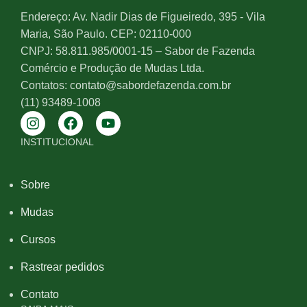
Endereço: Av. Nadir Dias de Figueiredo, 395 - Vila
Maria, São Paulo. CEP: 02110-000
CNPJ: 58.811.985/0001-15 – Sabor de Fazenda
Comércio e Produção de Mudas Ltda.
Contatos: contato@sabordefazenda.com.br
(11) 93489-1008
INSTITUCIONAL
Sobre
Mudas
Cursos
Rastrear pedidos
Contato