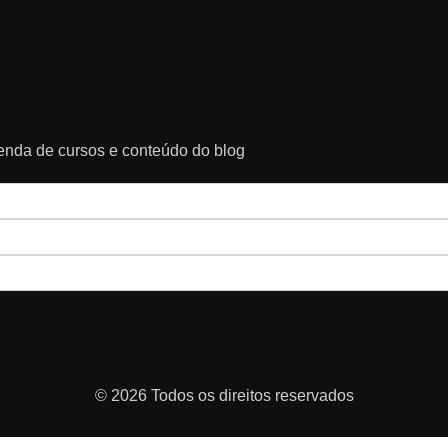
genda de cursos e conteúdo do blog
© 2026 Todos os direitos reservados