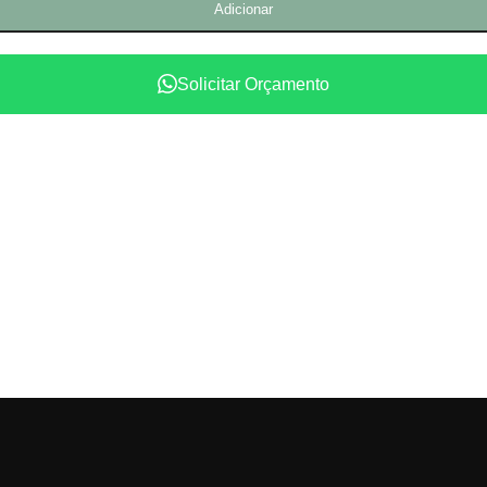
Adicionar
Solicitar Orçamento