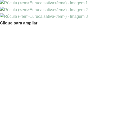
Clique para ampliar