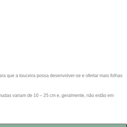
ara que a touceira possa desenvolver-se e ofertar mais folhas
mudas variam de 10 – 25 cm e, geralmente, não estão em