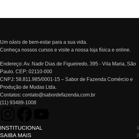
Um oásis de bem-estar para a sua vida.
Conheça nossos cursos e visite a nossa loja física e online.
Endereço: Av. Nadir Dias de Figueiredo, 395 - Vila Maria, São
Paulo. CEP: 02110-000
CNPJ: 58.811.985/0001-15 – Sabor de Fazenda Comércio e
Produção de Mudas Ltda.
Contatos: contato@sabordefazenda.com.br
(11) 93489-1008
INSTITUCIONAL
SAIBA MAIS