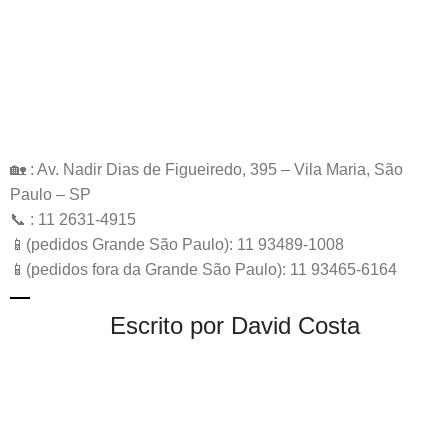
🏡 : Av. Nadir Dias de Figueiredo, 395 – Vila Maria, São
Paulo – SP
📞 : 11 2631-4915
📱(pedidos Grande São Paulo): 11 93489-1008
📱(pedidos fora da Grande São Paulo): 11 93465-6164
Escrito por David Costa