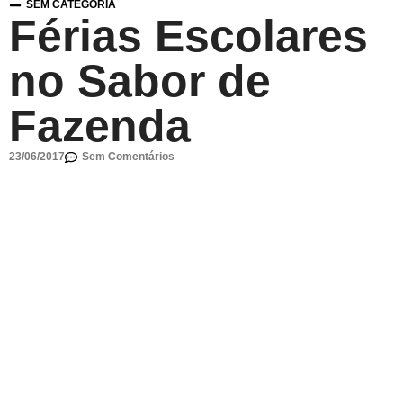
SEM CATEGORIA
Férias Escolares
no Sabor de
Fazenda
23/06/2017
Sem Comentários