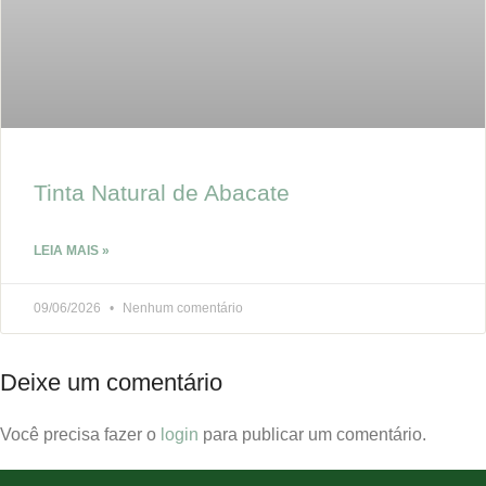
Tinta Natural de Abacate
LEIA MAIS »
09/06/2026
Nenhum comentário
Deixe um comentário
Você precisa fazer o
login
para publicar um comentário.