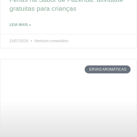
gratuitas para crianças
LEIA MAIS »
15/07/2026
Nenhum comentário
ERVAS AROMÁTICAS