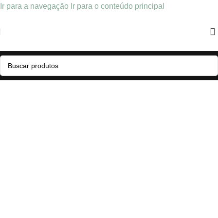
Ir para a navegação
Ir para o conteúdo principal