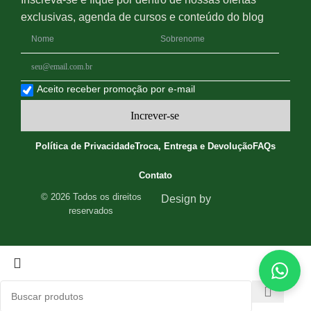
exclusivas, agenda de cursos e conteúdo do blog
Aceito receber promoção por e-mail
Increver-se
Política de Privacidade
Troca, Entrega e Devolução
FAQs
Contato
© 2026 Todos os direitos
Design by
reservados