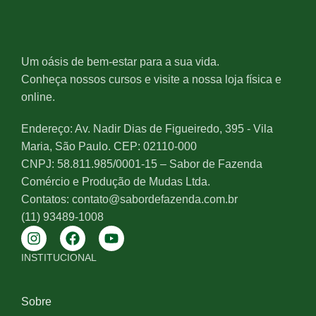
Um oásis de bem-estar para a sua vida.
Conheça nossos cursos e visite a nossa loja física e
online.
Endereço: Av. Nadir Dias de Figueiredo, 395 - Vila
Maria, São Paulo. CEP: 02110-000
CNPJ: 58.811.985/0001-15 – Sabor de Fazenda
Comércio e Produção de Mudas Ltda.
Contatos: contato@sabordefazenda.com.br
(11) 93489-1008
INSTITUCIONAL
Sobre