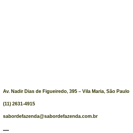
Av. Nadir Dias de Figueiredo, 395 – Vila Maria, São Paulo
(11) 2631-4915
sabordefazenda@sabordefazenda.com.br