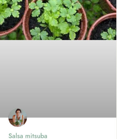
Salsa mitsuba