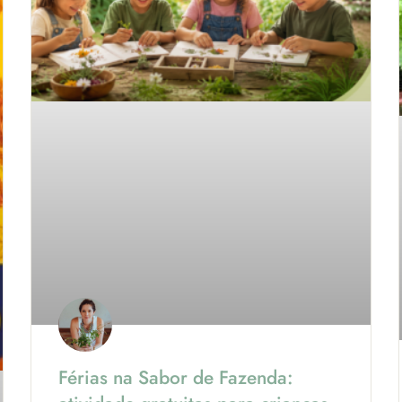
Férias na Sabor de Fazenda: