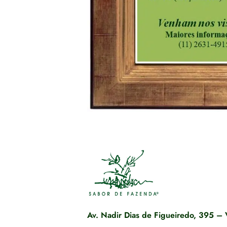
Av. Nadir Dias de Figueiredo, 395 – 