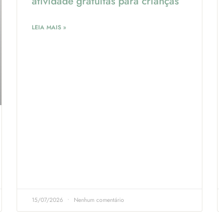
atividade gratuitas para crianças
LEIA MAIS »
15/07/2026
Nenhum comentário