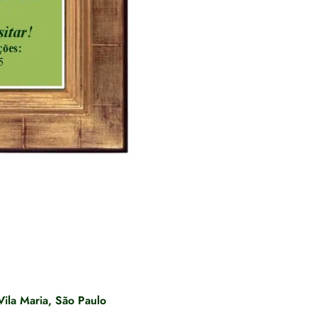
Vila Maria, São Paulo