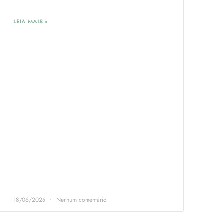
LEIA MAIS »
18/06/2026
Nenhum comentário