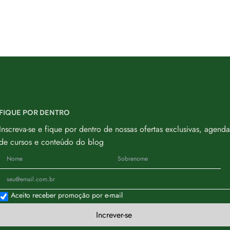
FIQUE POR DENTRO
Inscreva-se e fique por dentro de nossas ofertas exclusivas, agenda
de cursos e conteúdo do blog
Aceito receber promoção por e-mail
Increver-se