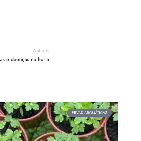
Antigos
as e doenças na horta
ERVAS AROMÁTICAS