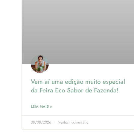
Vem aí uma edição muito especial
da Feira Eco Sabor de Fazenda!
LEIA MAIS »
08/08/2026
Nenhum comentário