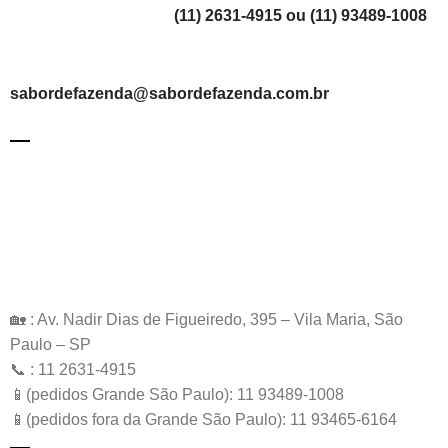
(11) 2631-4915 ou (11) 93489-1008
sabordefazenda@sabordefazenda.com.br
🏡 : Av. Nadir Dias de Figueiredo, 395 – Vila Maria, São
Paulo – SP
📞 : 11 2631-4915
📱(pedidos Grande São Paulo): 11 93489-1008
📱(pedidos fora da Grande São Paulo): 11 93465-6164