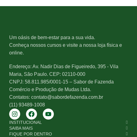
Um oásis de bem-estar para a sua vida.
Conheça nossos cursos e visite a nossa loja física e
online.
Endereço: Av. Nadir Dias de Figueiredo, 395 - Vila
Maria, São Paulo. CEP: 02110-000
CNPJ: 58.811.985/0001-15 – Sabor de Fazenda
Comércio e Produção de Mudas Ltda.
Contatos: contato@sabordefazenda.com.br
(11) 93489-1008
INSTITUCIONAL
SAIBA MAIS
FIQUE POR DENTRO