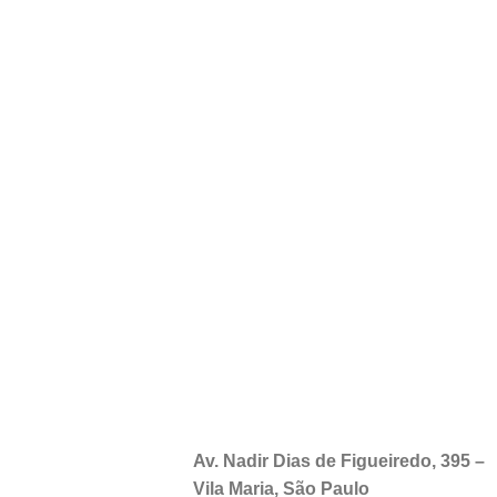
Av. Nadir Dias de Figueiredo, 395 –
Vila Maria, São Paulo