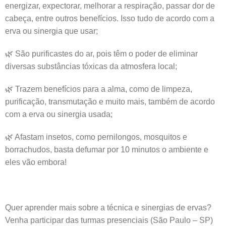
energizar, expectorar, melhorar a respiração, passar dor de
cabeça, entre outros benefícios. Isso tudo de acordo com a
erva ou sinergia que usar;
🌿 São purificastes do ar, pois têm o poder de eliminar
diversas substâncias tóxicas da atmosfera local;
🌿 Trazem benefícios para a alma, como de limpeza,
purificação, transmutação e muito mais, também de acordo
com a erva ou sinergia usada;
🌿 Afastam insetos, como pernilongos, mosquitos e
borrachudos, basta defumar por 10 minutos o ambiente e
eles vão embora!
Quer aprender mais sobre a técnica e sinergias de ervas?
Venha participar das turmas presenciais (São Paulo – SP)