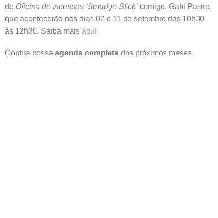
de
Oficina de Incensos ‘Smudge Stick’
comigo, Gabi Pastro,
que acontecerão nos dias 02 e 11 de setembro das 10h30
às 12h30. Saiba mais
aqui
.
Confira nossa
agenda completa
dos próximos meses…