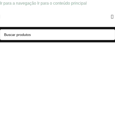
Ir para a navegação
Ir para o conteúdo principal