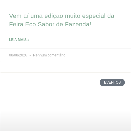
Vem aí uma edição muito especial da
Feira Eco Sabor de Fazenda!
LEIA MAIS »
08/08/2026
Nenhum comentário
EVENTOS