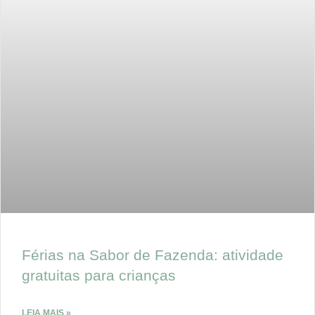
Férias na Sabor de Fazenda: atividade
gratuitas para crianças
LEIA MAIS »