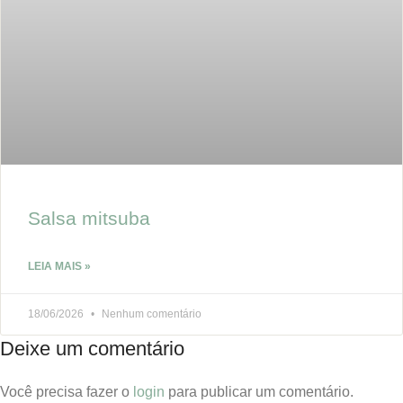
Salsa mitsuba
LEIA MAIS »
18/06/2026
Nenhum comentário
Deixe um comentário
Você precisa fazer o
login
para publicar um comentário.