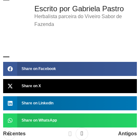
Escrito por Gabriela Pastro
Herbalista parceira do Viveiro Sabor de
Fazenda
Share on Facebook
Share on X
Share on LinkedIn
Share on WhatsApp
Recentes
Antigos