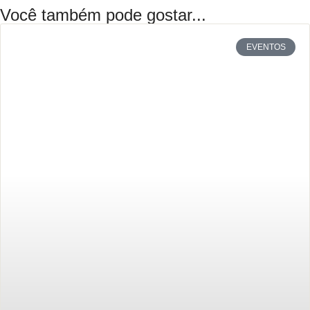
Você também pode gostar...
EVENTOS