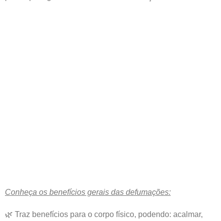
Conheça os benefícios gerais das defumações:
🌿 Traz benefícios para o corpo físico, podendo: acalmar,