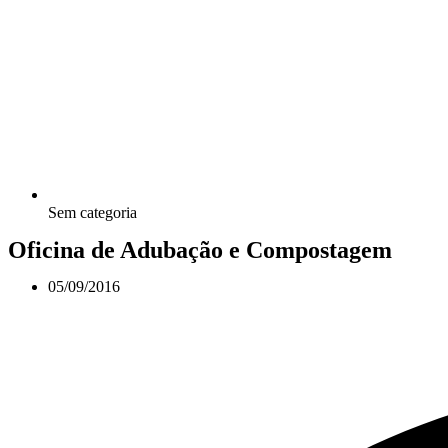
Sem categoria
Oficina de Adubação e Compostagem
05/09/2016