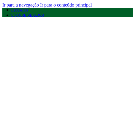
Ir para a navegação
Ir para o conteúdo principal
CONTATO
LISTA DE DESEJOS