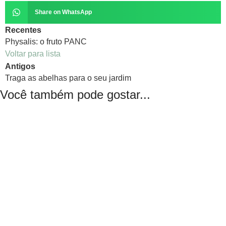
Share on WhatsApp
Recentes
Physalis: o fruto PANC
Voltar para lista
Antigos
Traga as abelhas para o seu jardim
Você também pode gostar...