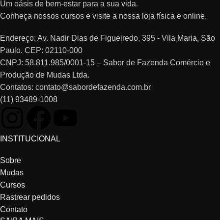
Um oásis de bem-estar para a sua vida.
Conheça nossos cursos e visite a nossa loja física e online.
Endereço: Av. Nadir Dias de Figueiredo, 395 - Vila Maria, São
Paulo. CEP: 02110-000
CNPJ: 58.811.985/0001-15 – Sabor de Fazenda Comércio e
Produção de Mudas Ltda.
Contatos: contato@sabordefazenda.com.br
(11) 93489-1008
INSTITUCIONAL
Sobre
Mudas
Cursos
Rastrear pedidos
Contato