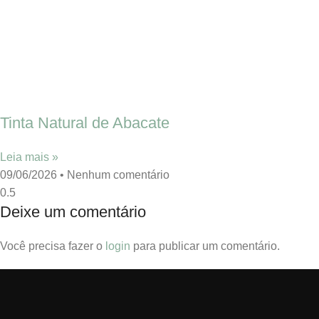
Tinta Natural de Abacate
Leia mais »
09/06/2026
Nenhum comentário
Deixe um comentário
Você precisa fazer o
login
para publicar um comentário.