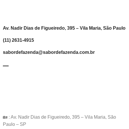
Av. Nadir Dias de Figueiredo, 395 – Vila Maria, São Paulo
(11) 2631-4915
sabordefazenda@sabordefazenda.com.br
🏡 : Av. Nadir Dias de Figueiredo, 395 – Vila Maria, São
Paulo – SP