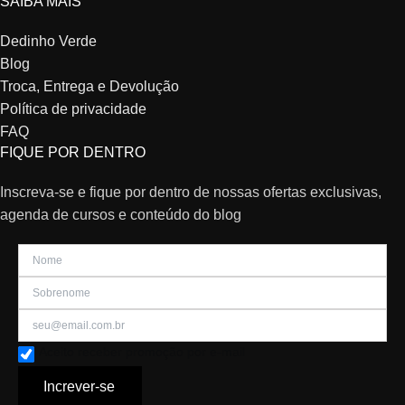
SAIBA MAIS
Dedinho Verde
Blog
Troca, Entrega e Devolução
Política de privacidade
FAQ
FIQUE POR DENTRO
Inscreva-se e fique por dentro de nossas ofertas exclusivas,
agenda de cursos e conteúdo do blog
Aceito receber promoção por e-mail
Increver-se