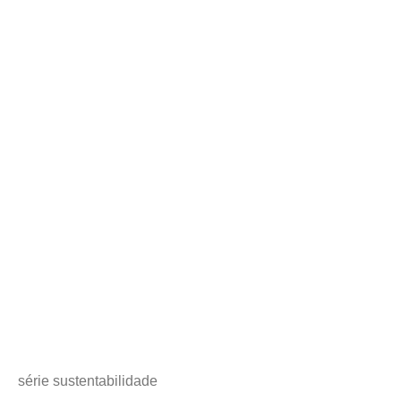
série sustentabilidade