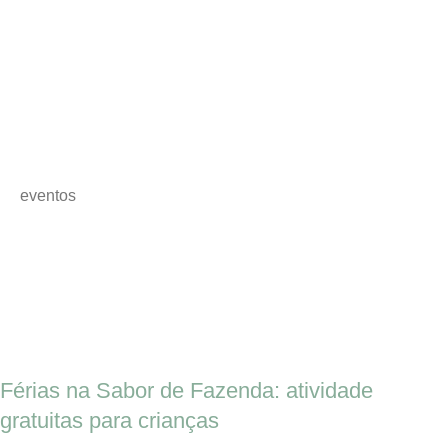
eventos
Férias na Sabor de Fazenda: atividade
gratuitas para crianças