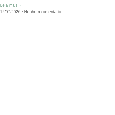
Leia mais »
15/07/2026
Nenhum comentário