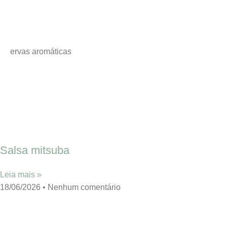
ervas aromáticas
Salsa mitsuba
Leia mais »
18/06/2026
Nenhum comentário