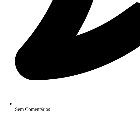
Sem Comentários