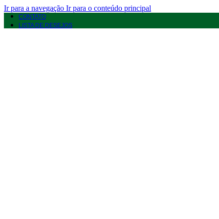
Ir para a navegação
Ir para o conteúdo principal
CONTATO
LISTA DE DESEJOS