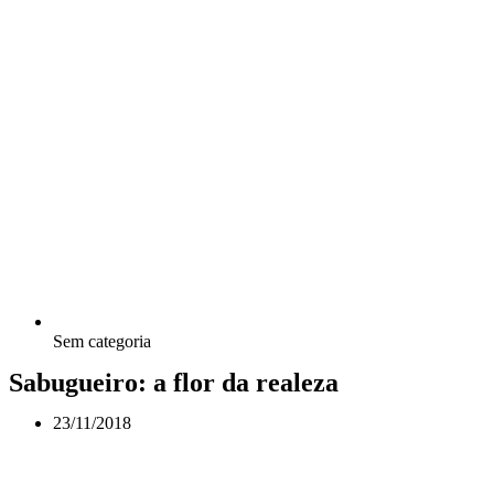
Sem categoria
Sabugueiro: a flor da realeza
23/11/2018