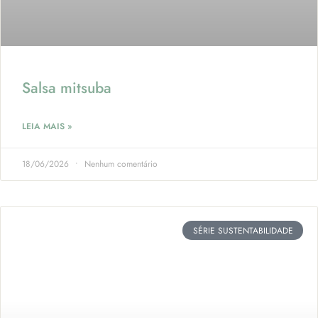
Salsa mitsuba
LEIA MAIS »
18/06/2026
Nenhum comentário
SÉRIE SUSTENTABILIDADE