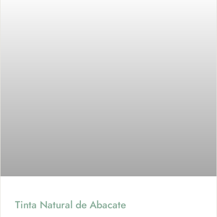
Tinta Natural de Abacate