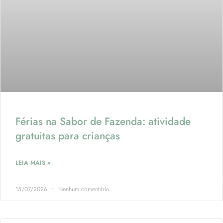
Férias na Sabor de Fazenda: atividade
gratuitas para crianças
LEIA MAIS »
15/07/2026
Nenhum comentário