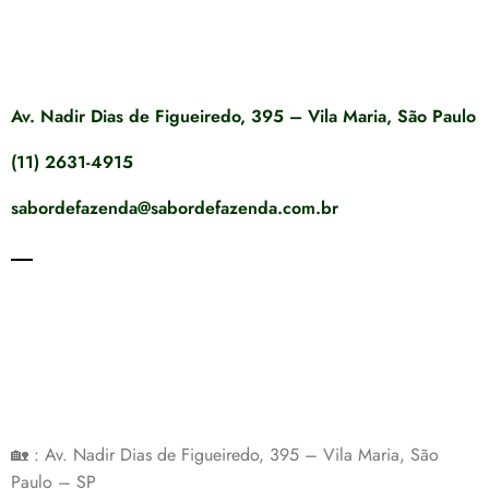
Av. Nadir Dias de Figueiredo, 395 – Vila Maria, São Paulo
(11) 2631-4915
sabordefazenda@sabordefazenda.com.br
🏡 : Av. Nadir Dias de Figueiredo, 395 – Vila Maria, São
Paulo – SP