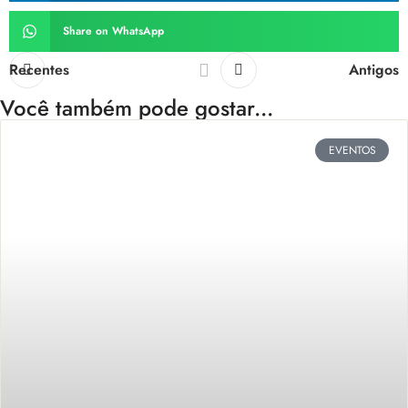
Share on WhatsApp
Recentes
Antigos
Você também pode gostar...
EVENTOS