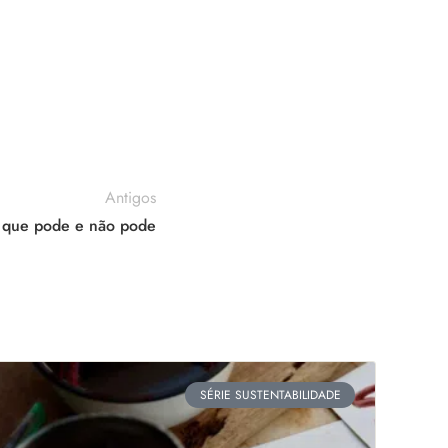
Antigos
 o que pode e não pode
SÉRIE SUSTENTABILIDADE