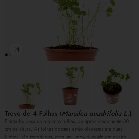
Clique para ampliar
Trevo de 4 Folhas (
Marsilea quadrifolia L.
)
Planta bulbosa com quatro folhas, de aproximadamente 30
cm de altura. As folhas opostas estão dispostas em duas
fileiras, são recortadas, com um limbo dividido em quatro