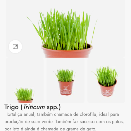
Clique para ampliar
Trigo (
Triticum
spp.)
Hortaliça anual, também chamada de clorofila, ideal para
produção de suco verde. Também faz sucesso com os gatos,
por isto é ainda é chamada de grama de gato.