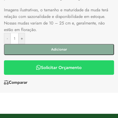
Imagens ilustrativas, o tamanho e maturidade da muda terá
relação com sazonalidade e disponibilidade em estoque.
Nossas mudas variam de 10 – 25 cm e, geralmente, não
estão em floração.
-
+
Adicionar
Solicitar Orçamento
Comparar