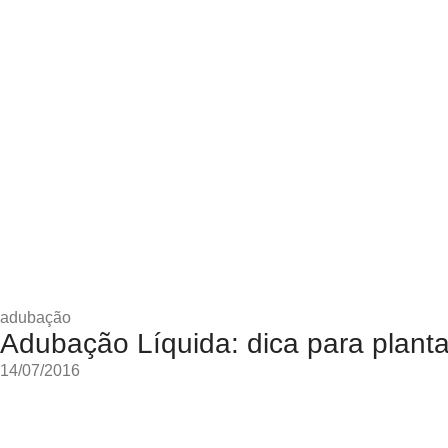
adubação
Adubação Líquida: dica para planta
14/07/2016