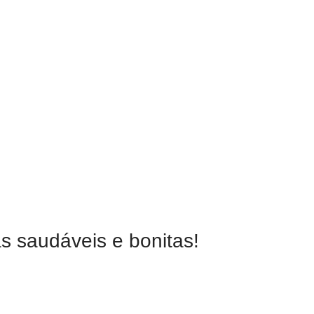
s saudáveis e bonitas!