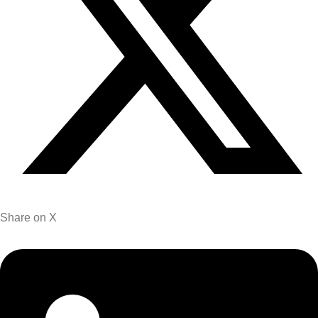
Share on X