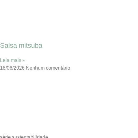
Salsa mitsuba
Leia mais »
18/06/2026
Nenhum comentário
série sustentabilidade