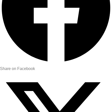
Share on Facebook