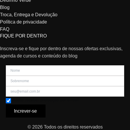
Dedinho Verde
Blog
Troca, Entrega e Devolução
Política de privacidade
FAQ
FIQUE POR DENTRO
Inscreva-se e fique por dentro de nossas ofertas exclusivas,
agenda de cursos e conteúdo do blog
Aceito receber promoção por e-mail
Increver-se
© 2026 Todos os direitos reservados