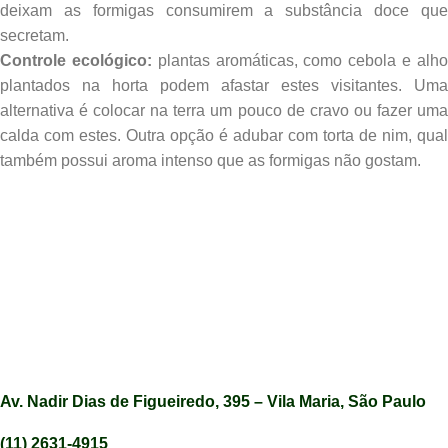
deixam as formigas consumirem a substância doce que
secretam.
Controle ecológico:
plantas aromáticas, como cebola e alh
plantados na horta podem afastar estes visitantes. Uma
alternativa é colocar na terra um pouco de cravo ou fazer uma
calda com estes. Outra opção é adubar com torta de nim, qual
também possui aroma intenso que as formigas não gostam.
Av. Nadir Dias de Figueiredo, 395 – Vila Maria, São Paulo
(11) 2631-4915