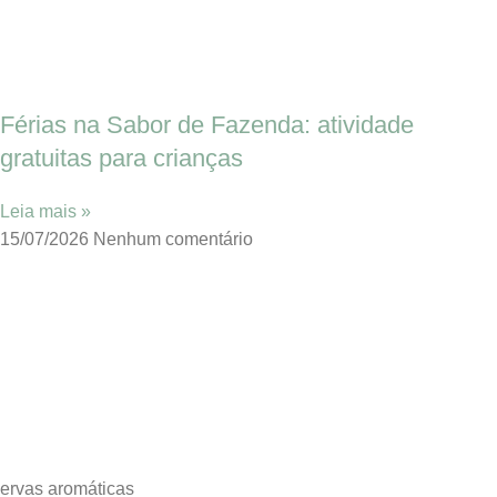
Férias na Sabor de Fazenda: atividade
gratuitas para crianças
Leia mais »
15/07/2026
Nenhum comentário
ervas aromáticas