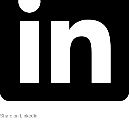
Share on LinkedIn