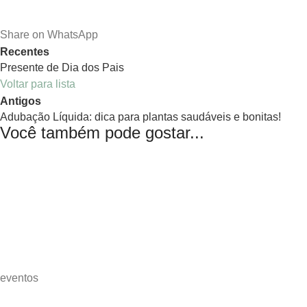
Share on WhatsApp
Recentes
Presente de Dia dos Pais
Voltar para lista
Antigos
Adubação Líquida: dica para plantas saudáveis e bonitas!
Você também pode gostar...
eventos