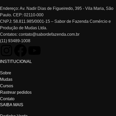
Endereço: Av. Nadir Dias de Figueiredo, 395 - Vila Maria, São
Paulo. CEP: 02110-000
CNPJ: 58.811.985/0001-15 – Sabor de Fazenda Comércio e
Produção de Mudas Ltda.
Contatos: contato@sabordefazenda.com.br
(11) 93489-1008
INSTITUCIONAL
Sobre
Mudas
Cursos
Rastrear pedidos
Contato
SAIBA MAIS