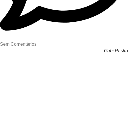
Sem Comentários
Gabi Pastro