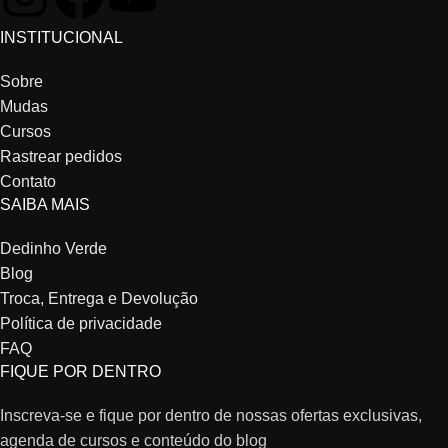
INSTITUCIONAL
Sobre
Mudas
Cursos
Rastrear pedidos
Contato
SAIBA MAIS
Dedinho Verde
Blog
Troca, Entrega e Devolução
Política de privacidade
FAQ
FIQUE POR DENTRO
Inscreva-se e fique por dentro de nossas ofertas exclusivas,
agenda de cursos e conteúdo do blog