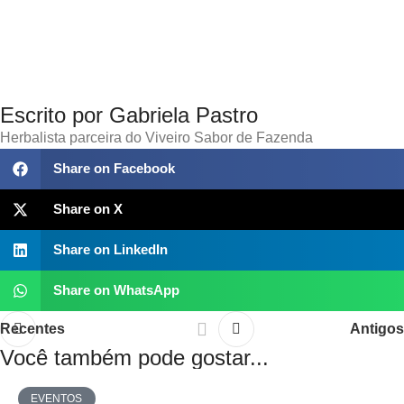
Escrito por Gabriela Pastro
Herbalista parceira do Viveiro Sabor de Fazenda
Share on Facebook
Share on X
Share on LinkedIn
Share on WhatsApp
Recentes
Antigos
Você também pode gostar...
EVENTOS