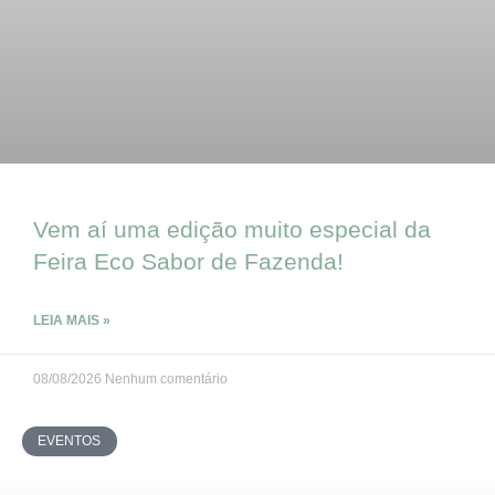
Vem aí uma edição muito especial da
Feira Eco Sabor de Fazenda!
LEIA MAIS »
08/08/2026
Nenhum comentário
EVENTOS