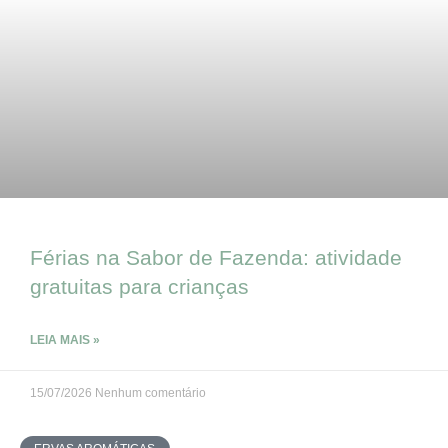
Férias na Sabor de Fazenda: atividade
gratuitas para crianças
LEIA MAIS »
15/07/2026
Nenhum comentário