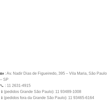
🏡 : Av. Nadir Dias de Figueiredo, 395 – Vila Maria, São Paulo
– SP
📞 : 11 2631-4915
📱(pedidos Grande São Paulo): 11 93489-1008
📱(pedidos fora da Grande São Paulo): 11 93465-6164