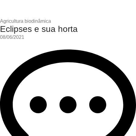
Agricultura biodinâmica
Eclipses e sua horta
08/06/2021