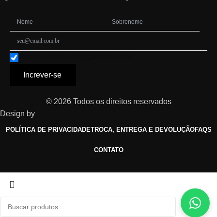
Aceito receber promoção por e-mail
Increver-se
© 2026 Todos os direitos reservados
Design by
POLÍTICA DE PRIVACIDADE
TROCA, ENTREGA E DEVOLUÇÃO
FAQS
CONTATO