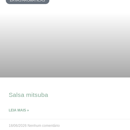
ERVAS AROMÁTICAS
Salsa mitsuba
LEIA MAIS »
18/06/2026
Nenhum comentário