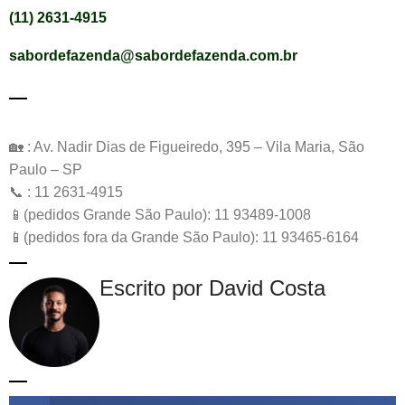
(11) 2631-4915
sabordefazenda@sabordefazenda.com.br
🏡 : Av. Nadir Dias de Figueiredo, 395 – Vila Maria, São
Paulo – SP
📞 : 11 2631-4915
📱(pedidos Grande São Paulo): 11 93489-1008
📱(pedidos fora da Grande São Paulo): 11 93465-6164
Escrito por David Costa