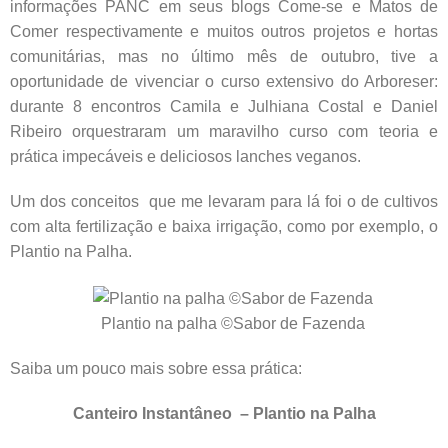
informações PANC em seus blogs Come-se e Matos de
Comer respectivamente e muitos outros projetos e hortas
comunitárias, mas no último mês de outubro, tive a
oportunidade de vivenciar o curso extensivo do Arboreser:
durante 8 encontros Camila e Julhiana Costal e Daniel
Ribeiro orquestraram um maravilho curso com teoria e
prática impecáveis e deliciosos lanches veganos.
Um dos conceitos que me levaram para lá foi o de cultivos
com alta fertilização e baixa irrigação, como por exemplo, o
Plantio na Palha.
Plantio na palha ©Sabor de Fazenda
Saiba um pouco mais sobre essa prática:
Canteiro Instantâneo – Plantio na Palha