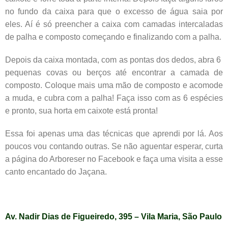
no fundo da caixa para que o excesso de água saia por
eles. Aí é só preencher a caixa com camadas intercaladas
de palha e composto começando e finalizando com a palha.
Depois da caixa montada, com as pontas dos dedos, abra 6
pequenas covas ou berços até encontrar a camada de
composto. Coloque mais uma mão de composto e acomode
a muda, e cubra com a palha! Faça isso com as 6 espécies
e pronto, sua horta em caixote está pronta!
Essa foi apenas uma das técnicas que aprendi por lá. Aos
poucos vou contando outras. Se não aguentar esperar, curta
a página do Arboreser no Facebook e faça uma visita a esse
canto encantado do Jaçana.
Av. Nadir Dias de Figueiredo, 395 – Vila Maria, São Paulo