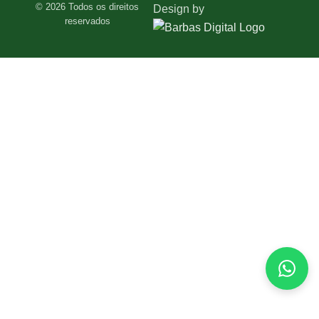
© 2026 Todos os direitos
Design by
reservados