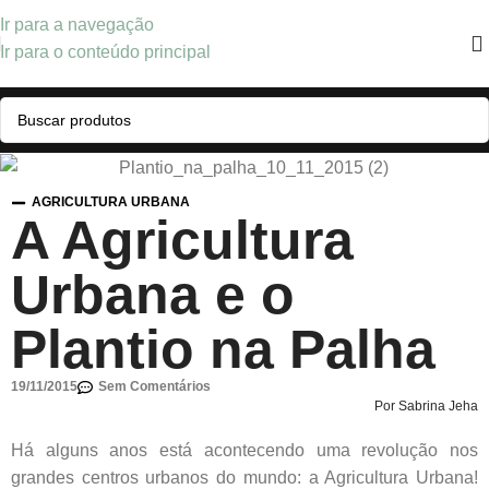
Ir para a navegação
Ir para o conteúdo principal
AGRICULTURA URBANA
A Agricultura
Urbana e o
Plantio na Palha
19/11/2015
Sem Comentários
Por Sabrina Jeha
Há alguns anos está acontecendo uma revolução nos
grandes centros urbanos do mundo: a Agricultura Urbana!