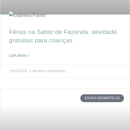
Férias na Sabor de Fazenda: atividade
gratuitas para crianças
LEIA MAIS »
15/07/2026
Nenhum comentário
ERVAS AROMÁTICAS