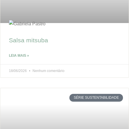
Salsa mitsuba
LEIA MAIS »
18/06/2026
Nenhum comentário
SÉRIE SUSTENTABILIDADE