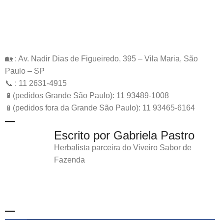
🏡 : Av. Nadir Dias de Figueiredo, 395 – Vila Maria, São
Paulo – SP
📞 : 11 2631-4915
📱(pedidos Grande São Paulo): 11 93489-1008
📱(pedidos fora da Grande São Paulo): 11 93465-6164
Escrito por Gabriela Pastro
Herbalista parceira do Viveiro Sabor de
Fazenda