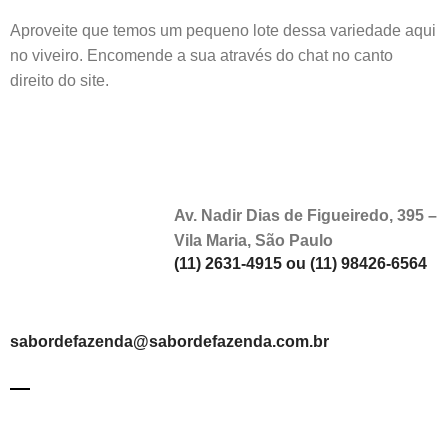
Aproveite que temos um pequeno lote dessa variedade aqui
no viveiro. Encomende a sua através do chat no canto
direito do site.
Av. Nadir Dias de Figueiredo, 395 –
Vila Maria, São Paulo
(11) 2631-4915 ou (11) 98426-6564
sabordefazenda@sabordefazenda.com.br