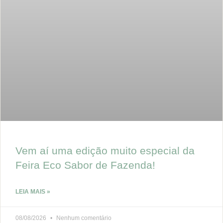
Vem aí uma edição muito especial da
Feira Eco Sabor de Fazenda!
LEIA MAIS »
08/08/2026
Nenhum comentário