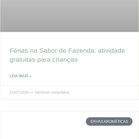
Férias na Sabor de Fazenda: atividade
gratuitas para crianças
LEIA MAIS »
15/07/2026
Nenhum comentário
ERVAS AROMÁTICAS