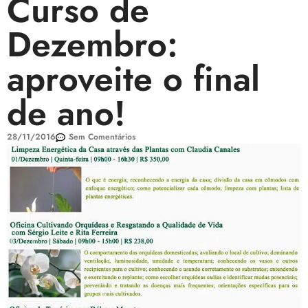
Curso de
Dezembro:
aproveite o final
de ano!
28/11/2016
Sem Comentários