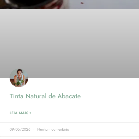
Tinta Natural de Abacate
LEIA MAIS »
09/06/2026
Nenhum comentário