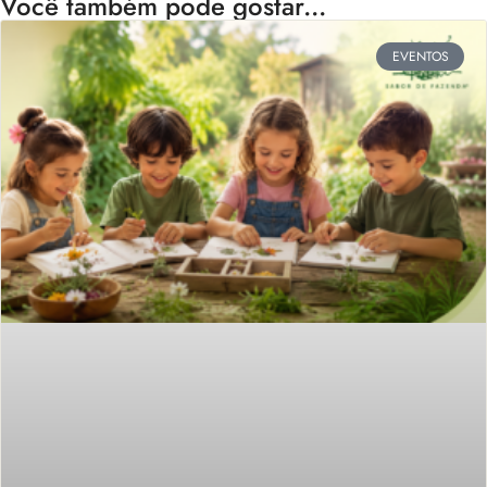
Você também pode gostar...
EVENTOS