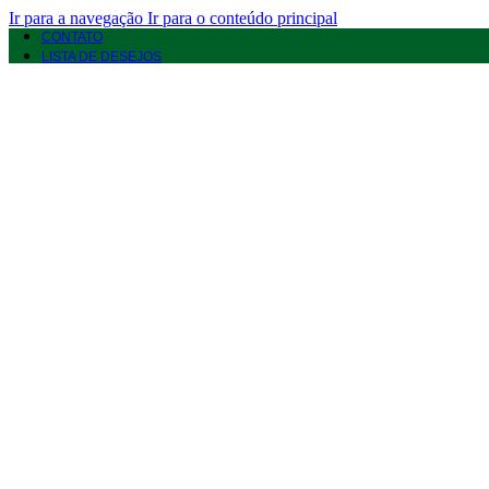
Ir para a navegação
Ir para o conteúdo principal
CONTATO
LISTA DE DESEJOS