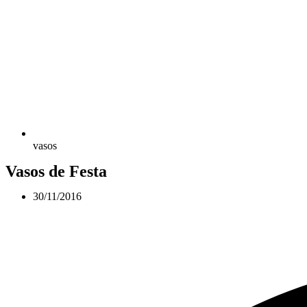
vasos
Vasos de Festa
30/11/2016