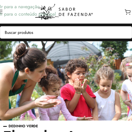
Ir para a navegação
Ir para o conteúdo principal
DEDINHO VERDE