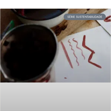
SÉRIE SUSTENTABILIDADE