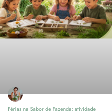
Férias na Sabor de Fazenda: atividade