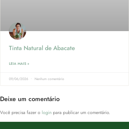
Tinta Natural de Abacate
LEIA MAIS »
09/06/2026
Nenhum comentário
Deixe um comentário
Você precisa fazer o
login
para publicar um comentário.