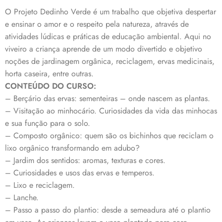
O Projeto Dedinho Verde é um trabalho que objetiva despertar
e ensinar o amor e o respeito pela natureza, através de
atividades lúdicas e práticas de educação ambiental. Aqui no
viveiro a criança aprende de um modo divertido e objetivo
noções de jardinagem orgânica, reciclagem, ervas medicinais,
horta caseira, entre outras.
CONTEÚDO DO CURSO:
– Berçário das ervas: sementeiras – onde nascem as plantas.
– Visitação ao minhocário. Curiosidades da vida das minhocas
e sua função para o solo.
– Composto orgânico: quem são os bichinhos que reciclam o
lixo orgânico transformando em adubo?
– Jardim dos sentidos: aromas, texturas e cores.
– Curiosidades e usos das ervas e temperos.
– Lixo e reciclagem.
– Lanche.
– Passo a passo do plantio: desde a semeadura até o plantio