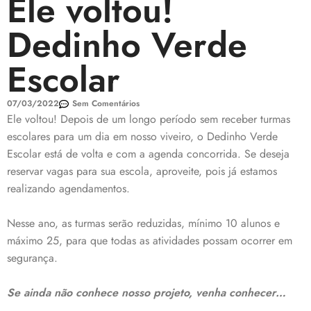
Ele voltou!
Dedinho Verde
Escolar
07/03/2022
Sem Comentários
Ele voltou! Depois de um longo período sem receber
turmas
escolares para um dia em nosso viveiro, o Dedinho Verde
Escolar está de volta e com a agenda concorrida. Se deseja
reservar vagas para sua escola, aproveite, pois já estamos
realizando agendamentos.
Nesse ano, as turmas serão reduzidas, mínimo 10 alunos e
máximo 25, para que todas as atividades possam ocorrer em
segurança.
Se ainda não conhece nosso projeto, venha conhecer…